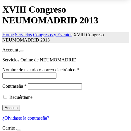
XVIII Congreso
NEUMOMADRID 2013
Home
Servicios
Congresos y Eventos
XVIII Congreso
NEUMOMADRID 2013
Account
Servicios Online de NEUMOMADRID
Nombre de usuario o correo electrónico
*
Contraseña
*
Recuérdame
Acceso
¿Olvidaste la contraseña?
Carrito