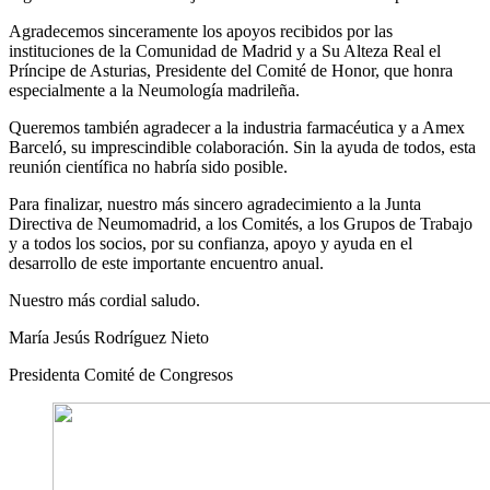
Agradecemos sinceramente los apoyos recibidos por las
instituciones de la Comunidad de Madrid y a Su Alteza Real el
Príncipe de Asturias, Presidente del Comité de Honor, que honra
especialmente a la Neumología madrileña.
Queremos también agradecer a la industria farmacéutica y a Amex
Barceló, su imprescindible colaboración. Sin la ayuda de todos, esta
reunión científica no habría sido posible.
Para finalizar, nuestro más sincero agradecimiento a la Junta
Directiva de Neumomadrid, a los Comités, a los Grupos de Trabajo
y a todos los socios, por su confianza, apoyo y ayuda en el
desarrollo de este importante encuentro anual.
Nuestro más cordial saludo.
María Jesús Rodríguez Nieto
Presidenta Comité de Congresos