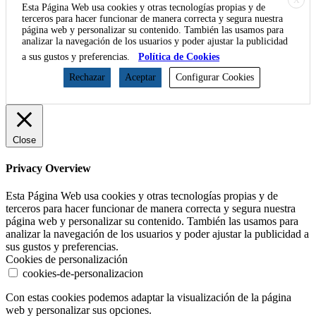
Esta Página Web usa cookies y otras tecnologías propias y de
terceros para hacer funcionar de manera correcta y segura nuestra
página web y personalizar su contenido. También las usamos para
analizar la navegación de los usuarios y poder ajustar la publicidad
a sus gustos y preferencias.
Política de Cookies
Rechazar
Aceptar
Configurar Cookies
Close
Privacy Overview
Esta Página Web usa cookies y otras tecnologías propias y de
terceros para hacer funcionar de manera correcta y segura nuestra
página web y personalizar su contenido. También las usamos para
analizar la navegación de los usuarios y poder ajustar la publicidad a
sus gustos y preferencias.
Cookies de personalización
cookies-de-personalizacion
Con estas cookies podemos adaptar la visualización de la página
web y personalizar sus opciones.