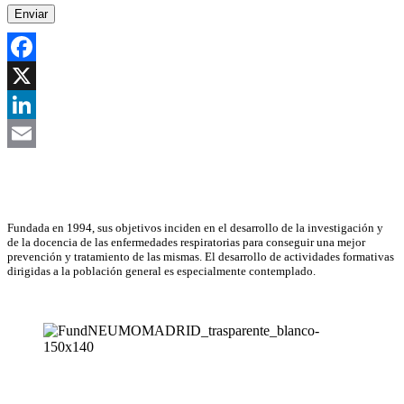
Facebook
X
LinkedIn
Email
Asociación Científica
Fundada en 1994, sus objetivos inciden en el desarrollo de la investigación y
de la docencia de las enfermedades respiratorias para conseguir una mejor
prevención y tratamiento de las mismas. El desarrollo de actividades formativas
dirigidas a la población general es especialmente contemplado.
NEUMOMADRID