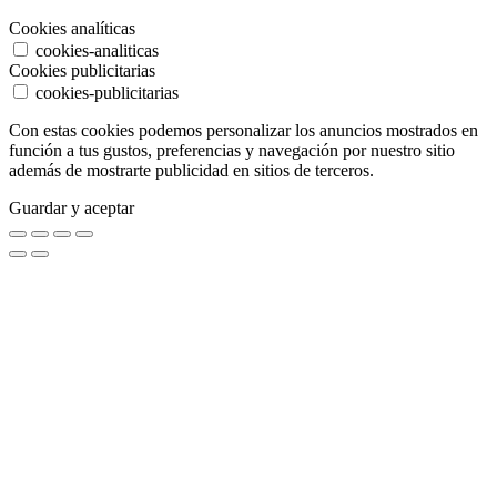
Cookies analíticas
cookies-analiticas
Cookies publicitarias
cookies-publicitarias
Con estas cookies podemos personalizar los anuncios mostrados en
función a tus gustos, preferencias y navegación por nuestro sitio
además de mostrarte publicidad en sitios de terceros.
Guardar y aceptar