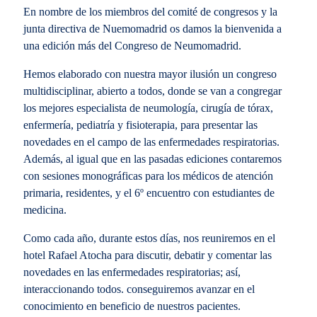
En nombre de los miembros del comité de congresos y la
junta directiva de Nuemomadrid os damos la bienvenida a
una edición más del Congreso de Neumomadrid.
Hemos elaborado con nuestra mayor ilusión un congreso
multidisciplinar, abierto a todos, donde se van a congregar
los mejores especialista de neumología, cirugía de tórax,
enfermería, pediatría y fisioterapia, para presentar las
novedades en el campo de las enfermedades respiratorias.
Además, al igual que en las pasadas ediciones contaremos
con sesiones monográficas para los médicos de atención
primaria, residentes, y el 6º encuentro con estudiantes de
medicina.
Como cada año, durante estos días, nos reuniremos en el
hotel Rafael Atocha para discutir, debatir y comentar las
novedades en las enfermedades respiratorias; así,
interaccionando todos. conseguiremos avanzar en el
conocimiento en beneficio de nuestros pacientes.