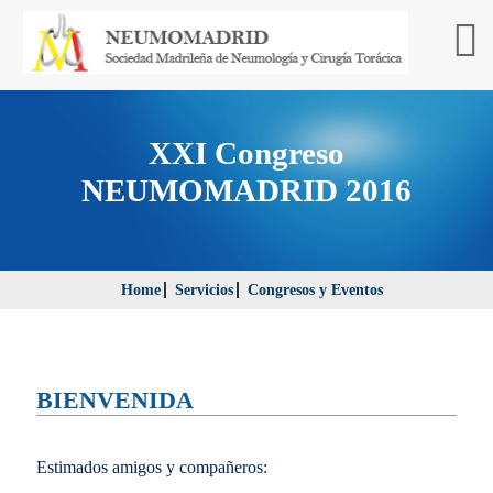
XXI Congreso
NEUMOMADRID 2016
Home
Servicios
Congresos y Eventos
BIENVENIDA
Estimados amigos y compañeros: