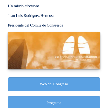
Un saludo afectuoso
Juan Luis Rodríguez Hermosa
Presidente del Comité de Congresos
Web del Congreso
Programa