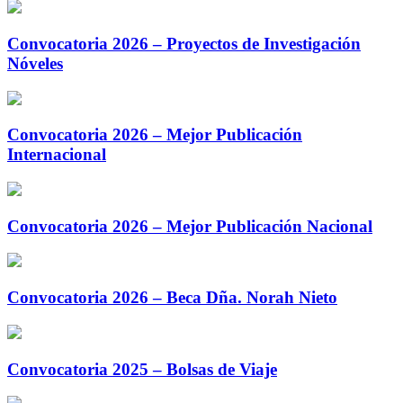
Convocatoria 2026 – Proyectos de Investigación
Nóveles
Convocatoria 2026 – Mejor Publicación
Internacional
Convocatoria 2026 – Mejor Publicación Nacional
Convocatoria 2026 – Beca Dña. Norah Nieto
Convocatoria 2025 – Bolsas de Viaje