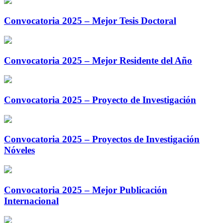
Convocatoria 2025 – Mejor Tesis Doctoral
Convocatoria 2025 – Mejor Residente del Año
Convocatoria 2025 – Proyecto de Investigación
Convocatoria 2025 – Proyectos de Investigación
Nóveles
Convocatoria 2025 – Mejor Publicación
Internacional