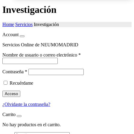
Investigación
Home
Servicios
Investigación
Account
Servicios Online de NEUMOMADRID
Nombre de usuario o correo electrónico
*
Contraseña
*
Recuérdame
Acceso
¿Olvidaste la contraseña?
Carrito
No hay productos en el carrito.