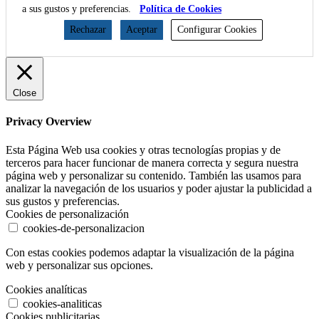
a sus gustos y preferencias.
Política de Cookies
Rechazar
Aceptar
Configurar Cookies
Close
Privacy Overview
Esta Página Web usa cookies y otras tecnologías propias y de
terceros para hacer funcionar de manera correcta y segura nuestra
página web y personalizar su contenido. También las usamos para
analizar la navegación de los usuarios y poder ajustar la publicidad a
sus gustos y preferencias.
Cookies de personalización
cookies-de-personalizacion
Con estas cookies podemos adaptar la visualización de la página
web y personalizar sus opciones.
Cookies analíticas
cookies-analiticas
Cookies publicitarias