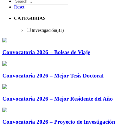
Reset
CATEGORÍAS
Investigación
(31)
Convocatoria 2026 – Bolsas de Viaje
Convocatoria 2026 – Mejor Tesis Doctoral
Convocatoria 2026 – Mejor Residente del Año
Convocatoria 2026 – Proyecto de Investigación