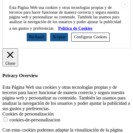
X
Esta Página Web usa cookies y otras tecnologías propias y de
terceros para hacer funcionar de manera correcta y segura nuestra
página web y personalizar su contenido. También las usamos para
analizar la navegación de los usuarios y poder ajustar la publicidad
a sus gustos y preferencias.
Política de Cookies
Rechazar
Aceptar
Configurar Cookies
Close
Privacy Overview
Esta Página Web usa cookies y otras tecnologías propias y de
terceros para hacer funcionar de manera correcta y segura nuestra
página web y personalizar su contenido. También las usamos para
analizar la navegación de los usuarios y poder ajustar la publicidad a
sus gustos y preferencias.
Cookies de personalización
cookies-de-personalizacion
Con estas cookies podemos adaptar la visualización de la página