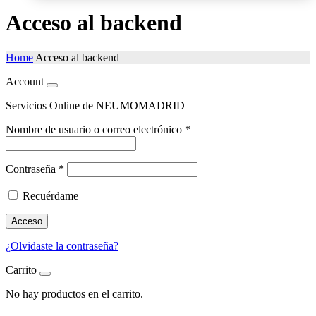
Acceso al backend
Home
Acceso al backend
Account
Servicios Online de NEUMOMADRID
Nombre de usuario o correo electrónico
*
Contraseña
*
Recuérdame
Acceso
¿Olvidaste la contraseña?
Carrito
No hay productos en el carrito.