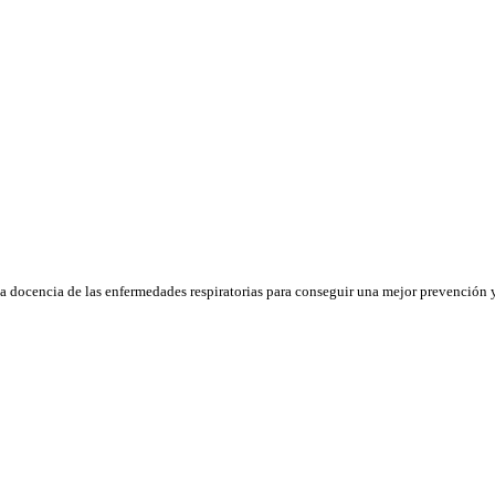
la docencia de las enfermedades respiratorias para conseguir una mejor prevención y 