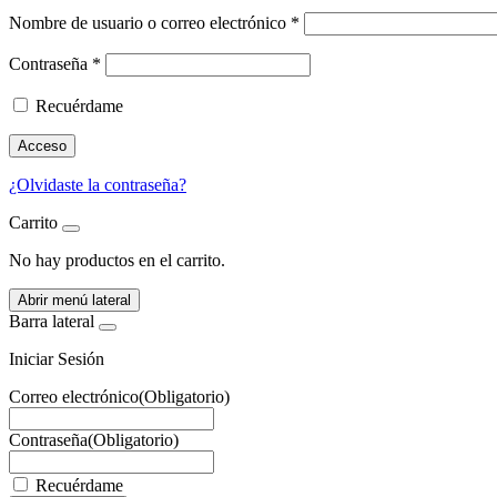
Nombre de usuario o correo electrónico
*
Contraseña
*
Recuérdame
Acceso
¿Olvidaste la contraseña?
Carrito
No hay productos en el carrito.
Abrir menú lateral
Barra lateral
Iniciar Sesión
Correo electrónico
(Obligatorio)
Contraseña
(Obligatorio)
Recuérdame