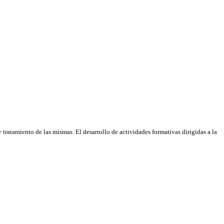
tratamiento de las mismas. El desarrollo de actividades formativas dirigidas a la