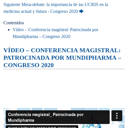
Siguiente
Mesa-debate: la importancia de las UCRIS en la
medicina actual y futura - Congreso 2020
🡆
Contenidos
Vídeo – Conferencia magistral: Patrocinada por
Mundipharma – Congreso 2020
VÍDEO – CONFERENCIA MAGISTRAL:
PATROCINADA POR MUNDIPHARMA –
CONGRESO 2020