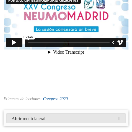
Etiquetas de lecciones:
Congreso 2020
Abrir menú lateral