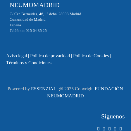
NEUMOMADRID
C/ Cea Bermúdez, 46, 1º dcha. 28003 Madrid
Comunidad de Madrid
España
Teléfono: 915 64 35 25
Aviso legal
|
Política de privacidad
|
Política de Cookies
|
Términos y Condiciones
Powered by
ESSENZIAL
. @ 2025 Copyright
FUNDACIÓN
NEUMOMADRID
Síguenos