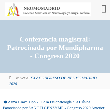
Conferencia magistral:
Patrocinada por Mundipharma
- Congreso 2020
Volver a:
XXV CONGRESO DE NEUMOMADRID
2020
🡄
Asma Grave Tipo 2: De la Fisiopatología a la Clínica.
Patrocinado por SANOFI GENZYME - Congreso 2020
Anterior