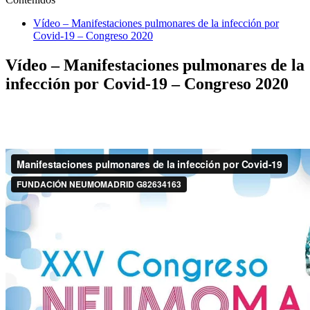
Vídeo – Manifestaciones pulmonares de la infección por
Covid-19 – Congreso 2020
Vídeo – Manifestaciones pulmonares de la
infección por Covid-19 – Congreso 2020