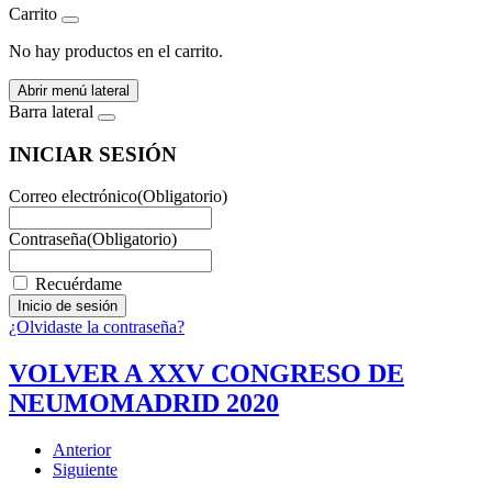
Carrito
No hay productos en el carrito.
Abrir menú lateral
Barra lateral
INICIAR SESIÓN
Correo electrónico
(Obligatorio)
Contraseña
(Obligatorio)
Recuérdame
¿Olvidaste la contraseña?
VOLVER A XXV CONGRESO DE
NEUMOMADRID 2020
Anterior
Siguiente