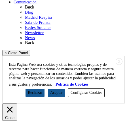
Comunicación
Back
Blog
Madrid Respira
Sala de Prensa
Redes Sociales
Newsletter
News
Back
× Close Panel
X
Esta Página Web usa cookies y otras tecnologías propias y de
terceros para hacer funcionar de manera correcta y segura nuestra
página web y personalizar su contenido. También las usamos para
analizar la navegación de los usuarios y poder ajustar la publicidad
a sus gustos y preferencias.
Política de Cookies
Rechazar
Aceptar
Configurar Cookies
Close