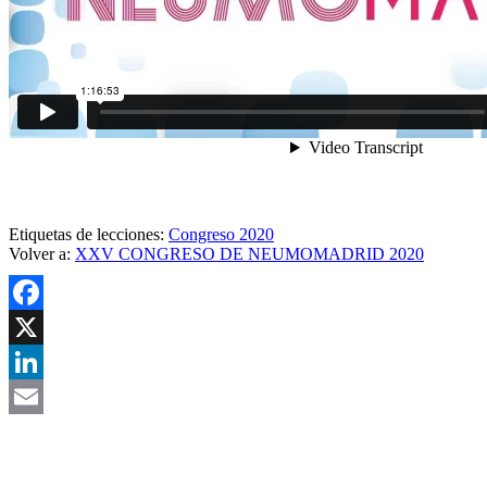
Etiquetas de lecciones:
Congreso 2020
Volver a:
XXV CONGRESO DE NEUMOMADRID 2020
Facebook
X
LinkedIn
Email
Asociación Científica