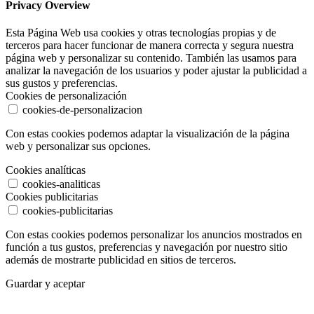
Privacy Overview
Esta Página Web usa cookies y otras tecnologías propias y de
terceros para hacer funcionar de manera correcta y segura nuestra
página web y personalizar su contenido. También las usamos para
analizar la navegación de los usuarios y poder ajustar la publicidad a
sus gustos y preferencias.
Cookies de personalización
cookies-de-personalizacion
Con estas cookies podemos adaptar la visualización de la página
web y personalizar sus opciones.
Cookies analíticas
cookies-analiticas
Cookies publicitarias
cookies-publicitarias
Con estas cookies podemos personalizar los anuncios mostrados en
función a tus gustos, preferencias y navegación por nuestro sitio
además de mostrarte publicidad en sitios de terceros.
Guardar y aceptar