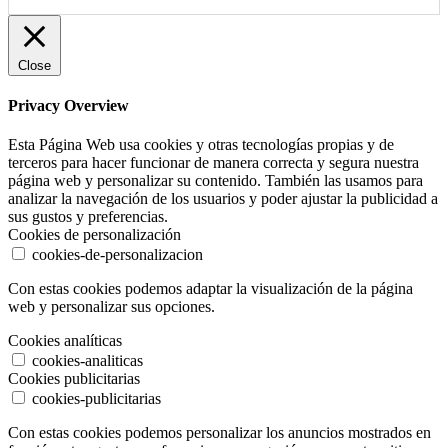
Close
Privacy Overview
Esta Página Web usa cookies y otras tecnologías propias y de
terceros para hacer funcionar de manera correcta y segura nuestra
página web y personalizar su contenido. También las usamos para
analizar la navegación de los usuarios y poder ajustar la publicidad a
sus gustos y preferencias.
Cookies de personalización
cookies-de-personalizacion
Con estas cookies podemos adaptar la visualización de la página
web y personalizar sus opciones.
Cookies analíticas
cookies-analiticas
Cookies publicitarias
cookies-publicitarias
Con estas cookies podemos personalizar los anuncios mostrados en