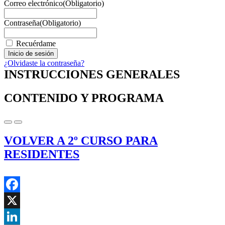
Correo electrónico
(Obligatorio)
Contraseña
(Obligatorio)
Recuérdame
¿Olvidaste la contraseña?
INSTRUCCIONES GENERALES
CONTENIDO Y PROGRAMA
VOLVER A 2º CURSO PARA
RESIDENTES
Facebook
X