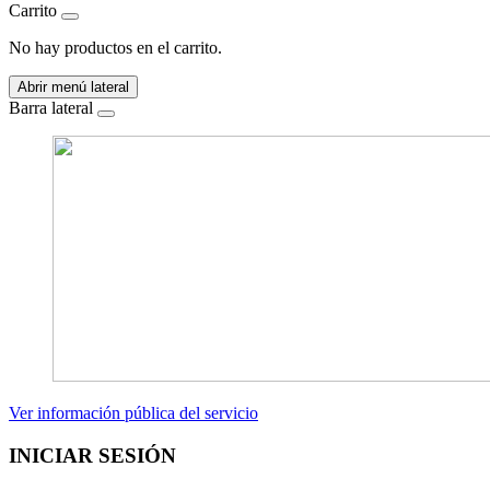
Carrito
No hay productos en el carrito.
Abrir menú lateral
Barra lateral
Ver información pública del servicio
INICIAR SESIÓN