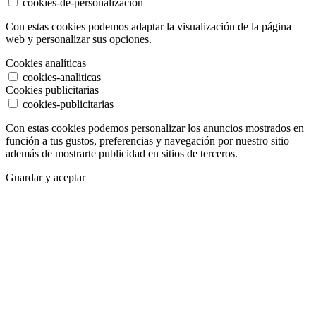
cookies-de-personalizacion
Con estas cookies podemos adaptar la visualización de la página
web y personalizar sus opciones.
Cookies analíticas
cookies-analiticas
Cookies publicitarias
cookies-publicitarias
Con estas cookies podemos personalizar los anuncios mostrados en
función a tus gustos, preferencias y navegación por nuestro sitio
además de mostrarte publicidad en sitios de terceros.
Guardar y aceptar