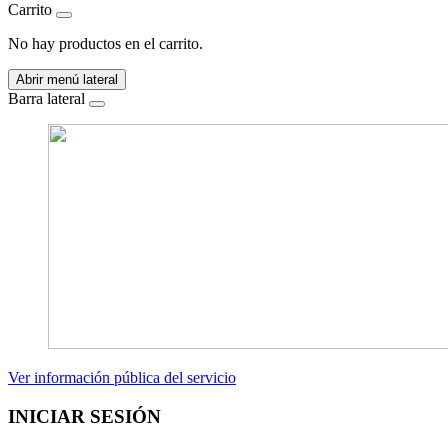
Carrito
No hay productos en el carrito.
Abrir menú lateral
Barra lateral
Ver información pública del servicio
INICIAR SESIÓN