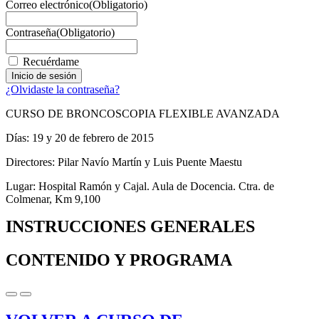
Correo electrónico
(Obligatorio)
Contraseña
(Obligatorio)
Recuérdame
¿Olvidaste la contraseña?
CURSO DE BRONCOSCOPIA FLEXIBLE AVANZADA
Días: 19 y 20 de febrero de 2015
Directores: Pilar Navío Martín y Luis Puente Maestu
Lugar: Hospital Ramón y Cajal. Aula de Docencia. Ctra. de
Colmenar, Km 9,100
INSTRUCCIONES GENERALES
CONTENIDO Y PROGRAMA