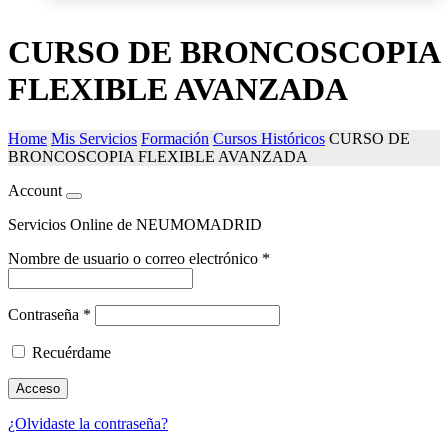
CURSO DE BRONCOSCOPIA
FLEXIBLE AVANZADA
Home
Mis Servicios
Formación
Cursos Históricos
CURSO DE
BRONCOSCOPIA FLEXIBLE AVANZADA
Account
Servicios Online de NEUMOMADRID
Nombre de usuario o correo electrónico
*
Contraseña
*
Recuérdame
Acceso
¿Olvidaste la contraseña?