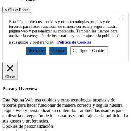
× Close Panel
X
Esta Página Web usa cookies y otras tecnologías propias y de
terceros para hacer funcionar de manera correcta y segura nuestra
página web y personalizar su contenido. También las usamos para
analizar la navegación de los usuarios y poder ajustar la publicidad
a sus gustos y preferencias.
Política de Cookies
Rechazar
Aceptar
Configurar Cookies
Close
Privacy Overview
Esta Página Web usa cookies y otras tecnologías propias y de
terceros para hacer funcionar de manera correcta y segura nuestra
página web y personalizar su contenido. También las usamos para
analizar la navegación de los usuarios y poder ajustar la publicidad a
sus gustos y preferencias.
Cookies de personalización