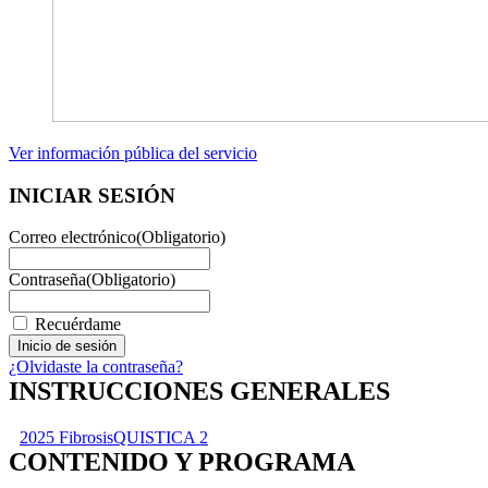
Ver información pública del servicio
INICIAR SESIÓN
Correo electrónico
(Obligatorio)
Contraseña
(Obligatorio)
Recuérdame
¿Olvidaste la contraseña?
INSTRUCCIONES GENERALES
2025 FibrosisQUISTICA 2
CONTENIDO Y PROGRAMA