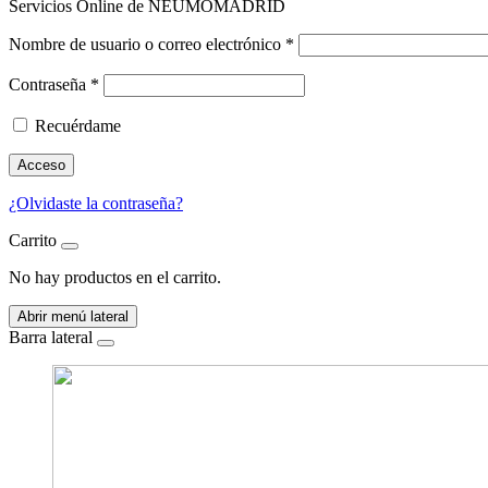
Servicios Online de NEUMOMADRID
Nombre de usuario o correo electrónico
*
Contraseña
*
Recuérdame
Acceso
¿Olvidaste la contraseña?
Carrito
No hay productos en el carrito.
Abrir menú lateral
Barra lateral