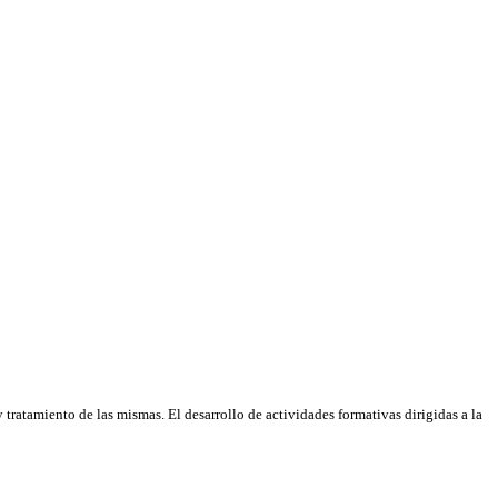
tratamiento de las mismas. El desarrollo de actividades formativas dirigidas a la