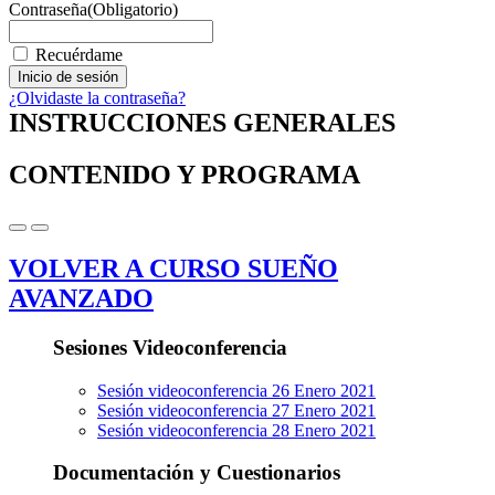
Contraseña
(Obligatorio)
Recuérdame
¿Olvidaste la contraseña?
INSTRUCCIONES GENERALES
CONTENIDO Y PROGRAMA
VOLVER A CURSO SUEÑO
AVANZADO
Sesiones Videoconferencia
Sesión videoconferencia 26 Enero 2021
Sesión videoconferencia 27 Enero 2021
Sesión videoconferencia 28 Enero 2021
Documentación y Cuestionarios