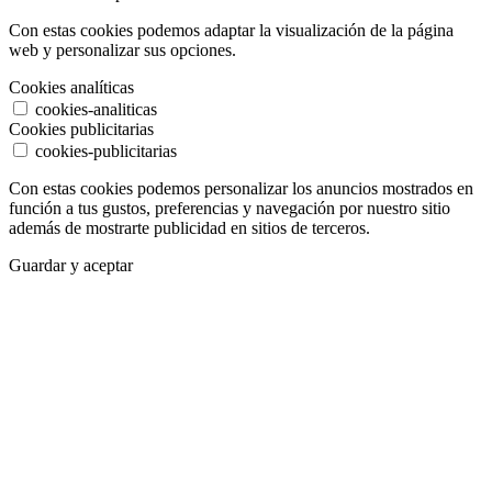
Con estas cookies podemos adaptar la visualización de la página
web y personalizar sus opciones.
Cookies analíticas
cookies-analiticas
Cookies publicitarias
cookies-publicitarias
Con estas cookies podemos personalizar los anuncios mostrados en
función a tus gustos, preferencias y navegación por nuestro sitio
además de mostrarte publicidad en sitios de terceros.
Guardar y aceptar