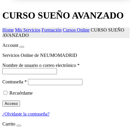
CURSO SUEÑO AVANZADO
Home
Mis Servicios
Formación
Cursos Online
CURSO SUEÑO
AVANZADO
Account
Servicios Online de NEUMOMADRID
Nombre de usuario o correo electrónico
*
Contraseña
*
Recuérdame
Acceso
¿Olvidaste la contraseña?
Carrito