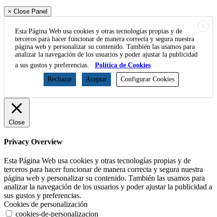
× Close Panel
X
Esta Página Web usa cookies y otras tecnologías propias y de
terceros para hacer funcionar de manera correcta y segura nuestra
página web y personalizar su contenido. También las usamos para
analizar la navegación de los usuarios y poder ajustar la publicidad
a sus gustos y preferencias.
Política de Cookies
Rechazar
Aceptar
Configurar Cookies
Close
Privacy Overview
Esta Página Web usa cookies y otras tecnologías propias y de
terceros para hacer funcionar de manera correcta y segura nuestra
página web y personalizar su contenido. También las usamos para
analizar la navegación de los usuarios y poder ajustar la publicidad a
sus gustos y preferencias.
Cookies de personalización
cookies-de-personalizacion