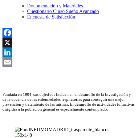
Documentación y Materiales
Cuestionario Curso Sueño Avanzado
Encuesta de Satisfacción
Facebook
X
LinkedIn
Email
Asociación Científica
Fundada en 1994, sus objetivos inciden en el desarrollo de la investigación y
de la docencia de las enfermedades respiratorias para conseguir una mejor
prevención y tratamiento de las mismas. El desarrollo de actividades formativas
dirigidas a la población general es especialmente contemplado.