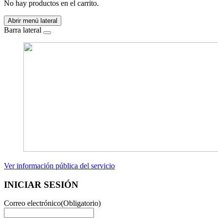
No hay productos en el carrito.
Abrir menú lateral
Barra lateral
Ver información pública del servicio
INICIAR SESIÓN
Correo electrónico
(Obligatorio)