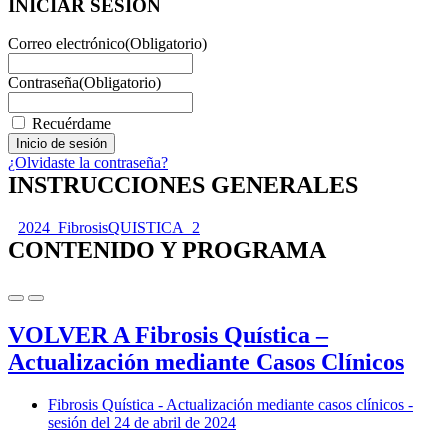
INICIAR SESIÓN
Correo electrónico
(Obligatorio)
Contraseña
(Obligatorio)
Recuérdame
¿Olvidaste la contraseña?
INSTRUCCIONES GENERALES
2024_FibrosisQUISTICA_2
CONTENIDO Y PROGRAMA
VOLVER A Fibrosis Quística –
Actualización mediante Casos Clínicos
Fibrosis Quística - Actualización mediante casos clínicos -
sesión del 24 de abril de 2024