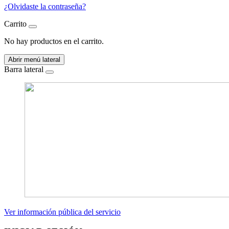
¿Olvidaste la contraseña?
Carrito
No hay productos en el carrito.
Abrir menú lateral
Barra lateral
Ver información pública del servicio