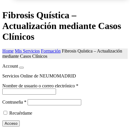
Fibrosis Quística –
Actualización mediante Casos
Clínicos
Home
Mis Servicios
Formación
Fibrosis Quística – Actualización
mediante Casos Clínicos
Account
Servicios Online de NEUMOMADRID
Nombre de usuario o correo electrónico
*
Contraseña
*
Recuérdame
Acceso