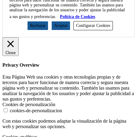
terceros para hacer funcionar de manera correcta y segura nuestra
página web y personalizar su contenido. También las usamos para
analizar la navegación de los usuarios y poder ajustar la publicidad
a sus gustos y preferencias.
Política de Cookies
Rechazar
Aceptar
Configurar Cookies
Close
Privacy Overview
Esta Página Web usa cookies y otras tecnologías propias y de
terceros para hacer funcionar de manera correcta y segura nuestra
página web y personalizar su contenido. También las usamos para
analizar la navegación de los usuarios y poder ajustar la publicidad a
sus gustos y preferencias.
Cookies de personalización
cookies-de-personalizacion
Con estas cookies podemos adaptar la visualización de la página
web y personalizar sus opciones.
Cookies analíticas