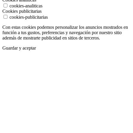
cookies-analiticas
Cookies publicitarias
cookies-publicitarias
Con estas cookies podemos personalizar los anuncios mostrados en
función a tus gustos, preferencias y navegación por nuestro sitio
además de mostrarte publicidad en sitios de terceros.
Guardar y aceptar