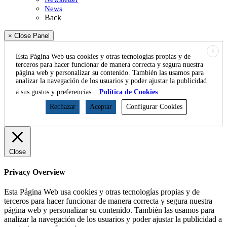
News
Back
× Close Panel
X
Esta Página Web usa cookies y otras tecnologías propias y de
terceros para hacer funcionar de manera correcta y segura nuestra
página web y personalizar su contenido. También las usamos para
analizar la navegación de los usuarios y poder ajustar la publicidad
a sus gustos y preferencias.
Política de Cookies
Rechazar
Aceptar
Configurar Cookies
Close
Privacy Overview
Esta Página Web usa cookies y otras tecnologías propias y de
terceros para hacer funcionar de manera correcta y segura nuestra
página web y personalizar su contenido. También las usamos para
analizar la navegación de los usuarios y poder ajustar la publicidad a