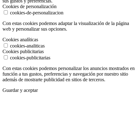
sus gustos y preferencias.
Cookies de personalización
cookies-de-personalizacion
Con estas cookies podemos adaptar la visualización de la página
web y personalizar sus opciones.
Cookies analíticas
cookies-analiticas
Cookies publicitarias
cookies-publicitarias
Con estas cookies podemos personalizar los anuncios mostrados en
función a tus gustos, preferencias y navegación por nuestro sitio
además de mostrarte publicidad en sitios de terceros.
Guardar y aceptar