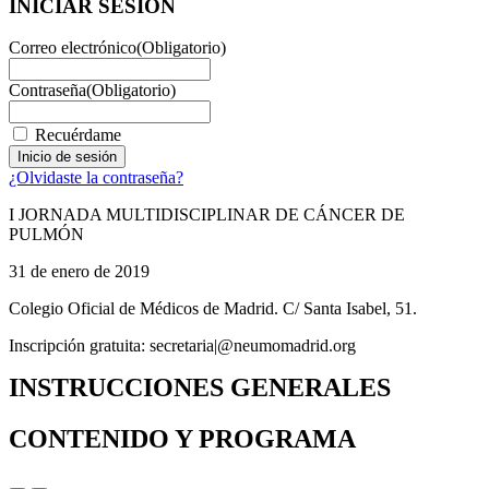
INICIAR SESIÓN
Correo electrónico
(Obligatorio)
Contraseña
(Obligatorio)
Recuérdame
¿Olvidaste la contraseña?
I JORNADA MULTIDISCIPLINAR DE CÁNCER DE
PULMÓN
31 de enero de 2019
Colegio Oficial de Médicos de Madrid. C/ Santa Isabel, 51.
Inscripción gratuita: secretaria|@neumomadrid.org
INSTRUCCIONES GENERALES
CONTENIDO Y PROGRAMA