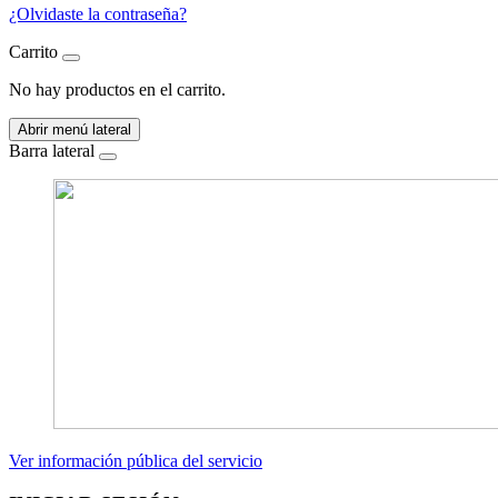
¿Olvidaste la contraseña?
Carrito
No hay productos en el carrito.
Abrir menú lateral
Barra lateral
Ver información pública del servicio