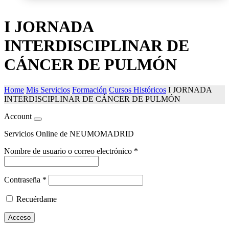
I JORNADA
INTERDISCIPLINAR DE
CÁNCER DE PULMÓN
Home
Mis Servicios
Formación
Cursos Históricos
I JORNADA
INTERDISCIPLINAR DE CÁNCER DE PULMÓN
Account
Servicios Online de NEUMOMADRID
Nombre de usuario o correo electrónico
*
Contraseña
*
Recuérdame
Acceso