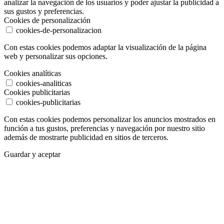
analizar la navegación de los usuarios y poder ajustar la publicidad a
sus gustos y preferencias.
Cookies de personalización
cookies-de-personalizacion
Con estas cookies podemos adaptar la visualización de la página
web y personalizar sus opciones.
Cookies analíticas
cookies-analiticas
Cookies publicitarias
cookies-publicitarias
Con estas cookies podemos personalizar los anuncios mostrados en
función a tus gustos, preferencias y navegación por nuestro sitio
además de mostrarte publicidad en sitios de terceros.
Guardar y aceptar