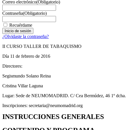
Correo electrónico
(Obligatorio)
Contraseña
(Obligatorio)
Recuérdame
¿Olvidaste la contraseña?
II CURSO TALLER DE TABAQUISMO
Día 11 de febrero de 2016
Directores:
Segismundo Solano Reina
Cristina Villar Laguna
Lugar: Sede de NEUMOMADRID. C/ Cea Bermúdez, 46 1º dcha.
Inscripciones: secretaria@neumomadrid.org
INSTRUCCIONES GENERALES