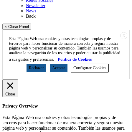
Redes Sociales
Newsletter
News
Back
× Close Panel
X
Esta Página Web usa cookies y otras tecnologías propias y de
terceros para hacer funcionar de manera correcta y segura nuestra
página web y personalizar su contenido. También las usamos para
analizar la navegación de los usuarios y poder ajustar la publicidad
a sus gustos y preferencias.
Política de Cookies
Rechazar
Aceptar
Configurar Cookies
Close
Privacy Overview
Esta Página Web usa cookies y otras tecnologías propias y de
terceros para hacer funcionar de manera correcta y segura nuestra
página web y personalizar su contenido. También las usamos para