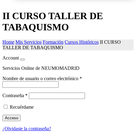
II CURSO TALLER DE
TABAQUISMO
Home
Mis Servicios
Formación
Cursos Históricos
II CURSO
TALLER DE TABAQUISMO
Account
Servicios Online de NEUMOMADRID
Nombre de usuario o correo electrónico
*
Contraseña
*
Recuérdame
Acceso
¿Olvidaste la contraseña?