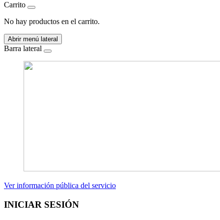
Carrito
No hay productos en el carrito.
Abrir menú lateral
Barra lateral
Ver información pública del servicio
INICIAR SESIÓN