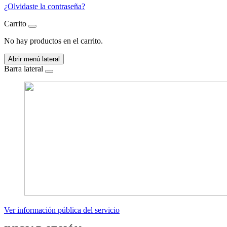
¿Olvidaste la contraseña?
Carrito
No hay productos en el carrito.
Abrir menú lateral
Barra lateral
Ver información pública del servicio