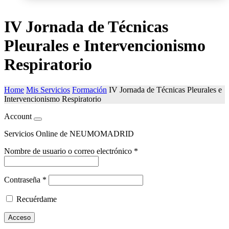
IV Jornada de Técnicas
Pleurales e Intervencionismo
Respiratorio
Home
Mis Servicios
Formación
IV Jornada de Técnicas Pleurales e
Intervencionismo Respiratorio
Account
Servicios Online de NEUMOMADRID
Nombre de usuario o correo electrónico
*
Contraseña
*
Recuérdame
Acceso