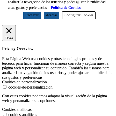
analizar la navegación de los usuarios y poder ajustar la publicidad
a sus gustos y preferencias.
Política de Cookies
Rechazar
Aceptar
Configurar Cookies
Close
Privacy Overview
Esta Página Web usa cookies y otras tecnologías propias y de
terceros para hacer funcionar de manera correcta y segura nuestra
página web y personalizar su contenido. También las usamos para
analizar la navegación de los usuarios y poder ajustar la publicidad a
sus gustos y preferencias.
Cookies de personalización
cookies-de-personalizacion
Con estas cookies podemos adaptar la visualización de la página
web y personalizar sus opciones.
Cookies analíticas
cookies-analiticas