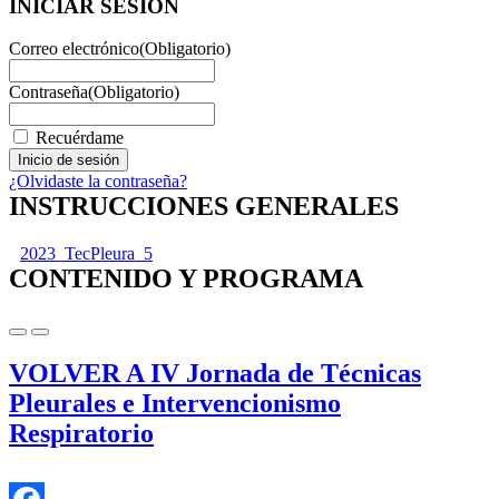
INICIAR SESIÓN
Correo electrónico
(Obligatorio)
Contraseña
(Obligatorio)
Recuérdame
¿Olvidaste la contraseña?
INSTRUCCIONES GENERALES
2023_TecPleura_5
CONTENIDO Y PROGRAMA
VOLVER A IV Jornada de Técnicas
Pleurales e Intervencionismo
Respiratorio