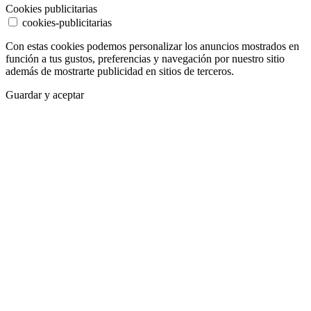
Cookies publicitarias
cookies-publicitarias
Con estas cookies podemos personalizar los anuncios mostrados en
función a tus gustos, preferencias y navegación por nuestro sitio
además de mostrarte publicidad en sitios de terceros.
Guardar y aceptar