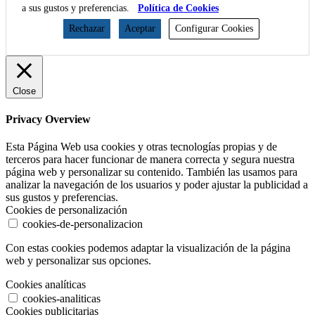
a sus gustos y preferencias.
Política de Cookies
Rechazar
Aceptar
Configurar Cookies
Close
Privacy Overview
Esta Página Web usa cookies y otras tecnologías propias y de
terceros para hacer funcionar de manera correcta y segura nuestra
página web y personalizar su contenido. También las usamos para
analizar la navegación de los usuarios y poder ajustar la publicidad a
sus gustos y preferencias.
Cookies de personalización
cookies-de-personalizacion
Con estas cookies podemos adaptar la visualización de la página
web y personalizar sus opciones.
Cookies analíticas
cookies-analiticas
Cookies publicitarias