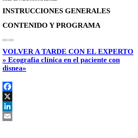
INSTRUCCIONES GENERALES
CONTENIDO Y PROGRAMA
VOLVER A TARDE CON EL EXPERTO
» Ecografía clínica en el paciente con
disnea»
Facebook
X
LinkedIn
Email
Asociación Científica