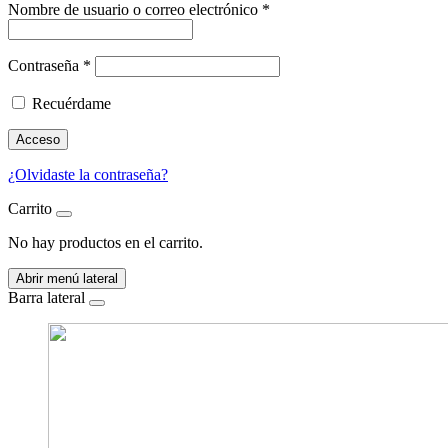
Nombre de usuario o correo electrónico
*
Contraseña
*
Recuérdame
Acceso
¿Olvidaste la contraseña?
Carrito
No hay productos en el carrito.
Abrir menú lateral
Barra lateral