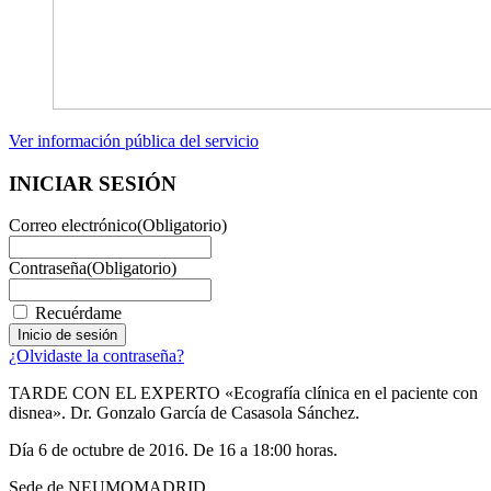
Ver información pública del servicio
INICIAR SESIÓN
Correo electrónico
(Obligatorio)
Contraseña
(Obligatorio)
Recuérdame
¿Olvidaste la contraseña?
TARDE CON EL EXPERTO «Ecografía clínica en el paciente con
disnea». Dr. Gonzalo García de Casasola Sánchez.
Día 6 de octubre de 2016. De 16 a 18:00 horas.
Sede de NEUMOMADRID