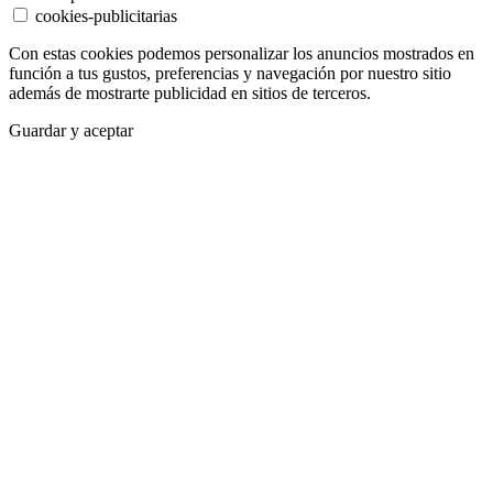
cookies-publicitarias
Con estas cookies podemos personalizar los anuncios mostrados en
función a tus gustos, preferencias y navegación por nuestro sitio
además de mostrarte publicidad en sitios de terceros.
Guardar y aceptar