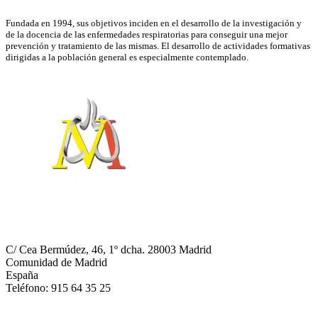
Fundada en 1994, sus objetivos inciden en el desarrollo de la investigación y
de la docencia de las enfermedades respiratorias para conseguir una mejor
prevención y tratamiento de las mismas. El desarrollo de actividades formativas
dirigidas a la población general es especialmente contemplado.
NEUMOMADRID
C/ Cea Bermúdez, 46, 1º dcha. 28003 Madrid
Comunidad de Madrid
España
Teléfono: 915 64 35 25