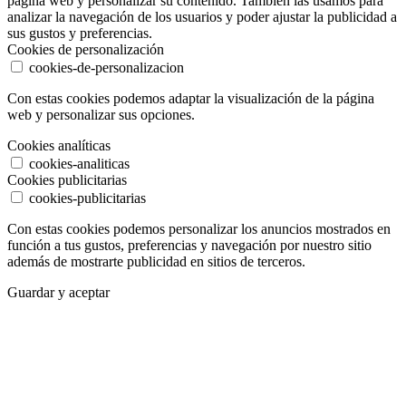
página web y personalizar su contenido. También las usamos para
analizar la navegación de los usuarios y poder ajustar la publicidad a
sus gustos y preferencias.
Cookies de personalización
cookies-de-personalizacion
Con estas cookies podemos adaptar la visualización de la página
web y personalizar sus opciones.
Cookies analíticas
cookies-analiticas
Cookies publicitarias
cookies-publicitarias
Con estas cookies podemos personalizar los anuncios mostrados en
función a tus gustos, preferencias y navegación por nuestro sitio
además de mostrarte publicidad en sitios de terceros.
Guardar y aceptar