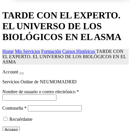
TARDE CON EL EXPERTO.
EL UNIVERSO DE LOS
BIOLÓGICOS EN EL ASMA
Home
Mis Servicios
Formación
Cursos Históricos
TARDE CON
EL EXPERTO. EL UNIVERSO DE LOS BIOLÓGICOS EN EL
ASMA
Account
Servicios Online de NEUMOMADRID
Nombre de usuario o correo electrónico
*
Contraseña
*
Recuérdame
Acceso