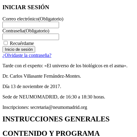
INICIAR SESIÓN
Correo electrónico
(Obligatorio)
Contraseña
(Obligatorio)
Recuérdame
¿Olvidaste la contraseña?
Tarde con el experto: «El universo de los biológicos en el asma».
Dr. Carlos Villasante Fernández-Montes.
Día 13 de noviembre de 2017.
Sede de NEUMOMADRID, de 16:30 a 18:30 horas.
Inscripciones: secretaria@neumomadrid.org
INSTRUCCIONES GENERALES
CONTENIDO Y PROGRAMA