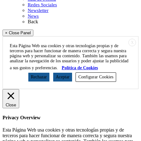
Redes Sociales
Newsletter
News
Back
× Close Panel
X
Esta Página Web usa cookies y otras tecnologías propias y de
terceros para hacer funcionar de manera correcta y segura nuestra
página web y personalizar su contenido. También las usamos para
analizar la navegación de los usuarios y poder ajustar la publicidad
a sus gustos y preferencias.
Política de Cookies
Rechazar
Aceptar
Configurar Cookies
Close
Privacy Overview
Esta Página Web usa cookies y otras tecnologías propias y de
terceros para hacer funcionar de manera correcta y segura nuestra