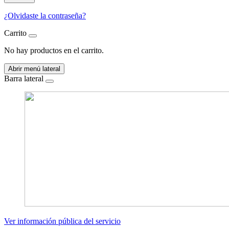
¿Olvidaste la contraseña?
Carrito
No hay productos en el carrito.
Abrir menú lateral
Barra lateral
Ver información pública del servicio