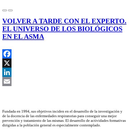
VOLVER A TARDE CON EL EXPERTO.
EL UNIVERSO DE LOS BIOLÓGICOS
EN EL ASMA
Facebook
X
LinkedIn
Email
Asociación Científica
Fundada en 1994, sus objetivos inciden en el desarrollo de la investigación y
de la docencia de las enfermedades respiratorias para conseguir una mejor
prevención y tratamiento de las mismas. El desarrollo de actividades formativas
dirigidas a la población general es especialmente contemplado.