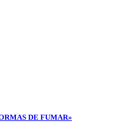
S FORMAS DE FUMAR»