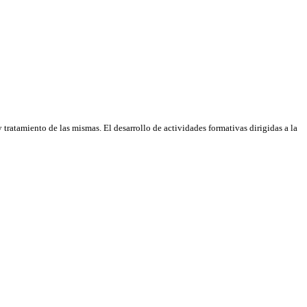
tratamiento de las mismas. El desarrollo de actividades formativas dirigidas a la