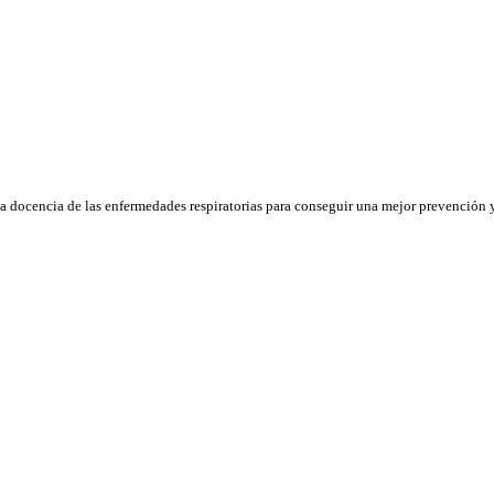
la docencia de las enfermedades respiratorias para conseguir una mejor prevención y 