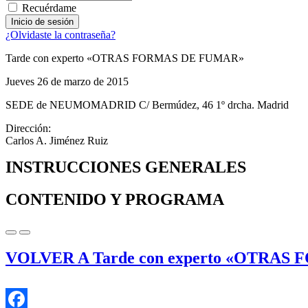
Recuérdame
¿Olvidaste la contraseña?
Tarde con experto «OTRAS FORMAS DE FUMAR»
Jueves 26 de marzo de 2015
SEDE de NEUMOMADRID C/ Bermúdez, 46 1º drcha. Madrid
Dirección:
Carlos A. Jiménez Ruiz
INSTRUCCIONES GENERALES
CONTENIDO Y PROGRAMA
VOLVER A Tarde con experto «OTRA