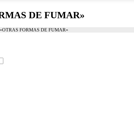
 FORMAS DE FUMAR»
rto «OTRAS FORMAS DE FUMAR»