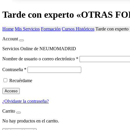
Tarde con experto «OTRAS
Home
Mis Servicios
Formación
Cursos Históricos
Tarde con expe
Account
Servicios Online de NEUMOMADRID
Nombre de usuario o correo electrónico
*
Contraseña
*
Recuérdame
Acceso
¿Olvidaste la contraseña?
Carrito
No hay productos en el carrito.