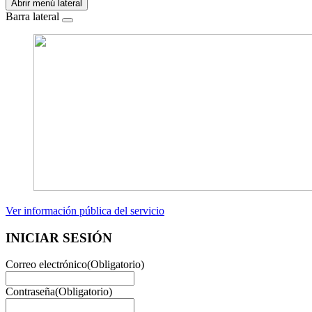
Abrir menú lateral
Barra lateral
Ver información pública del servicio
INICIAR SESIÓN
Correo electrónico
(Obligatorio)
Contraseña
(Obligatorio)