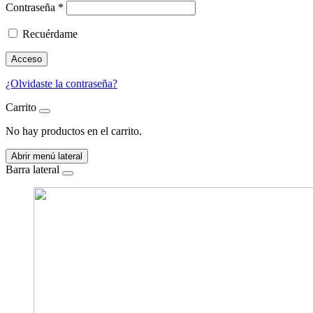
Contraseña
*
Recuérdame
Acceso
¿Olvidaste la contraseña?
Carrito
No hay productos en el carrito.
Abrir menú lateral
Barra lateral