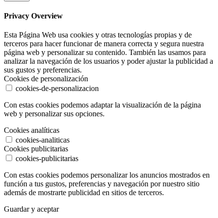
Privacy Overview
Esta Página Web usa cookies y otras tecnologías propias y de
terceros para hacer funcionar de manera correcta y segura nuestra
página web y personalizar su contenido. También las usamos para
analizar la navegación de los usuarios y poder ajustar la publicidad a
sus gustos y preferencias.
Cookies de personalización
cookies-de-personalizacion
Con estas cookies podemos adaptar la visualización de la página
web y personalizar sus opciones.
Cookies analíticas
cookies-analiticas
Cookies publicitarias
cookies-publicitarias
Con estas cookies podemos personalizar los anuncios mostrados en
función a tus gustos, preferencias y navegación por nuestro sitio
además de mostrarte publicidad en sitios de terceros.
Guardar y aceptar