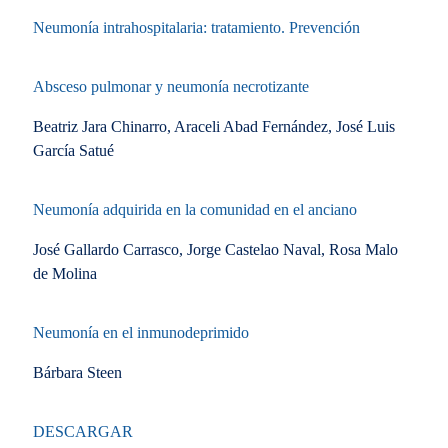
Neumonía intrahospitalaria: tratamiento. Prevención
Absceso pulmonar y neumonía necrotizante
Beatriz Jara Chinarro, Araceli Abad Fernández, José Luis
García Satué
Neumonía adquirida en la comunidad en el anciano
José Gallardo Carrasco, Jorge Castelao Naval, Rosa Malo
de Molina
Neumonía en el inmunodeprimido
Bárbara Steen
DESCARGAR