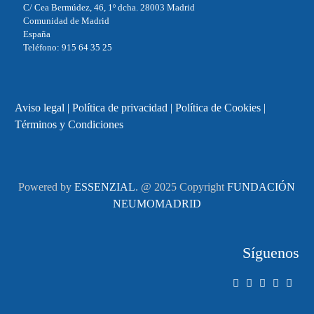
C/ Cea Bermúdez, 46, 1º dcha. 28003 Madrid
Comunidad de Madrid
España
Teléfono: 915 64 35 25
Aviso legal
|
Política de privacidad
|
Política de Cookies
|
Términos y Condiciones
Powered by
ESSENZIAL
. @ 2025 Copyright
FUNDACIÓN
NEUMOMADRID
Síguenos