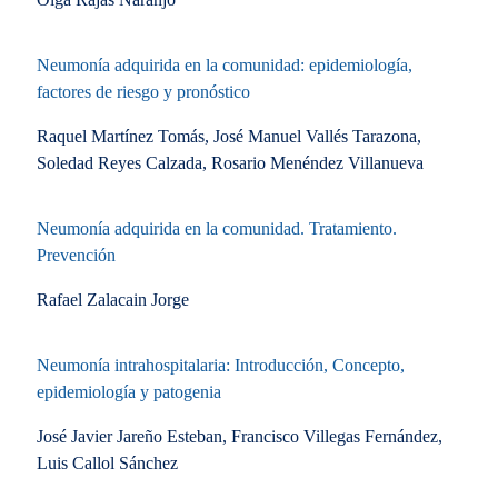
Neumonía adquirida en la comunidad: epidemiología,
factores de riesgo y pronóstico
Raquel Martínez Tomás, José Manuel Vallés Tarazona,
Soledad Reyes Calzada, Rosario Menéndez Villanueva
Neumonía adquirida en la comunidad. Tratamiento.
Prevención
Rafael Zalacain Jorge
Neumonía intrahospitalaria: Introducción, Concepto,
epidemiología y patogenia
José Javier Jareño Esteban, Francisco Villegas Fernández,
Luis Callol Sánchez