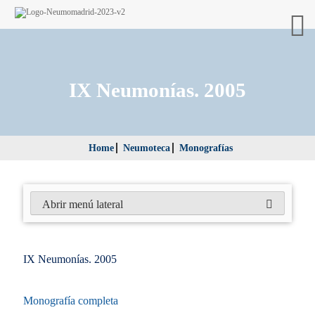
IX Neumonías. 2005
Home
Neumoteca
Monografías
Abrir menú lateral
IX Neumonías. 2005
Monografía completa