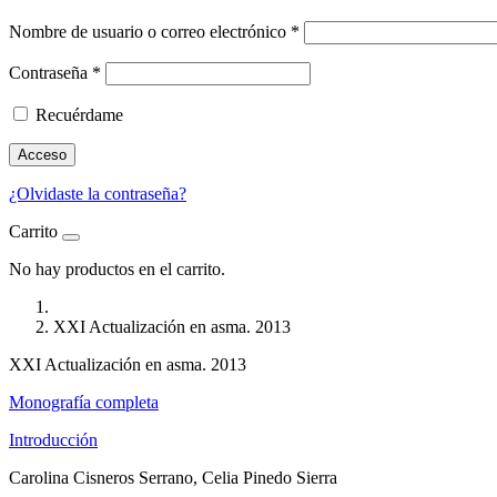
Nombre de usuario o correo electrónico
*
Contraseña
*
Recuérdame
Acceso
¿Olvidaste la contraseña?
Carrito
No hay productos en el carrito.
XXI Actualización en asma. 2013
XXI Actualización en asma. 2013
Monografía completa
Introducción
Carolina Cisneros Serrano, Celia Pinedo Sierra