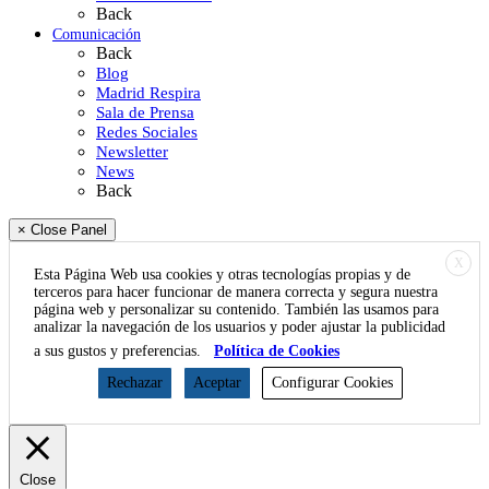
Back
Comunicación
Back
Blog
Madrid Respira
Sala de Prensa
Redes Sociales
Newsletter
News
Back
× Close Panel
X
Esta Página Web usa cookies y otras tecnologías propias y de
terceros para hacer funcionar de manera correcta y segura nuestra
página web y personalizar su contenido. También las usamos para
analizar la navegación de los usuarios y poder ajustar la publicidad
a sus gustos y preferencias.
Política de Cookies
Rechazar
Aceptar
Configurar Cookies
Close