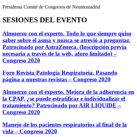
Presidenta Comité de Congresos de Neumomadrid
SESIONES DEL EVENTO
Almuerzo con el experto. Todo lo que siempre quiso
saber sobre el asma y nunca se atrevió a preguntar.
Patrocinado por AstraZeneca. (Inscripción previa
necesaria a través de la web, aforo limitado) –
Congreso 2020
Foro Revista Patología Respiratoria. Pasando
página a nuestras revistas – Congreso 2020
Almuerzo con el experto. Mejora de la adherencia en
la CPAP, ¿se puede estratificar e individualizar el
tratamiento? Patrocinado por AIR LIQUIDE –
Congreso 2020
Manejo de los pacientes respiratorios al final de la
vida – Congreso 2020