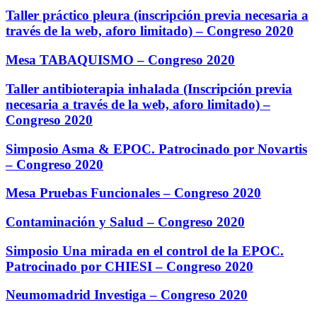
Taller práctico pleura (inscripción previa necesaria a
través de la web, aforo limitado) – Congreso 2020
Mesa TABAQUISMO – Congreso 2020
Taller antibioterapia inhalada (Inscripción previa
necesaria a través de la web, aforo limitado) –
Congreso 2020
Simposio Asma & EPOC. Patrocinado por Novartis
– Congreso 2020
Mesa Pruebas Funcionales – Congreso 2020
Contaminación y Salud – Congreso 2020
Simposio Una mirada en el control de la EPOC.
Patrocinado por CHIESI – Congreso 2020
Neumomadrid Investiga – Congreso 2020