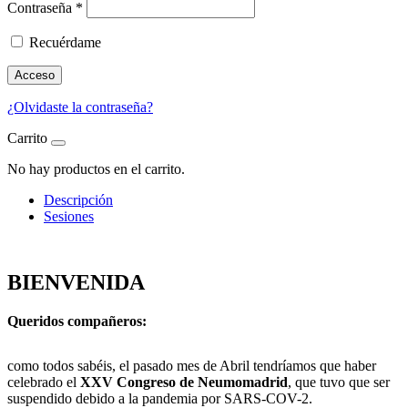
Contraseña
*
Recuérdame
Acceso
¿Olvidaste la contraseña?
Carrito
No hay productos en el carrito.
Descripción
Sesiones
BIENVENIDA
Queridos compañeros:
como todos sabéis, el pasado mes de Abril tendríamos que haber
celebrado el
XXV Congreso de Neumomadrid
, que tuvo que ser
suspendido debido a la pandemia por SARS-COV-2.