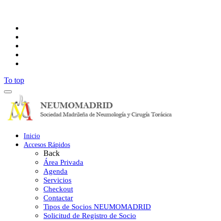
Síguenos
To top
Inicio
Accesos Rápidos
Back
Área Privada
Agenda
Servicios
Checkout
Contactar
Tipos de Socios NEUMOMADRID
Solicitud de Registro de Socio