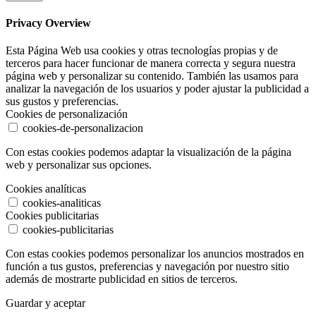
Privacy Overview
Esta Página Web usa cookies y otras tecnologías propias y de
terceros para hacer funcionar de manera correcta y segura nuestra
página web y personalizar su contenido. También las usamos para
analizar la navegación de los usuarios y poder ajustar la publicidad a
sus gustos y preferencias.
Cookies de personalización
cookies-de-personalizacion
Con estas cookies podemos adaptar la visualización de la página
web y personalizar sus opciones.
Cookies analíticas
cookies-analiticas
Cookies publicitarias
cookies-publicitarias
Con estas cookies podemos personalizar los anuncios mostrados en
función a tus gustos, preferencias y navegación por nuestro sitio
además de mostrarte publicidad en sitios de terceros.
Guardar y aceptar