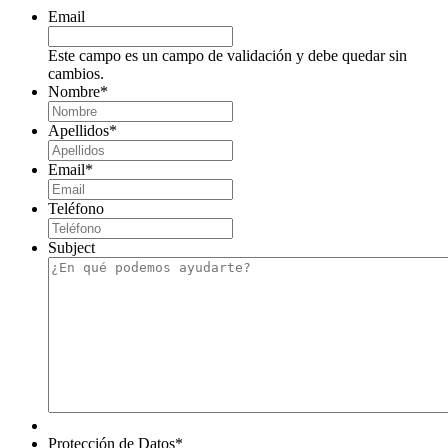
Email
Este campo es un campo de validación y debe quedar sin
cambios.
Nombre
*
Apellidos
*
Email
*
Teléfono
Subject
Protección de Datos
*