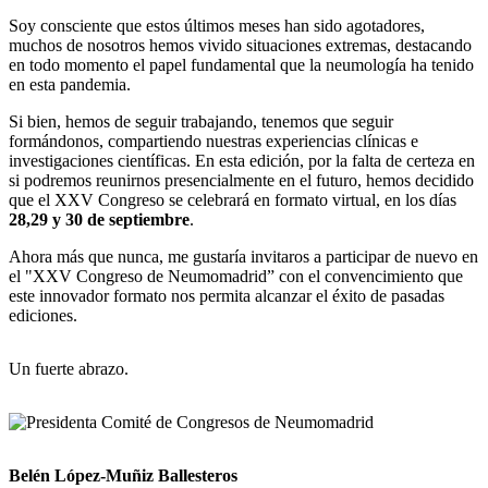
Soy consciente que estos últimos meses han sido agotadores,
muchos de nosotros hemos vivido situaciones extremas, destacando
en todo momento el papel fundamental que la neumología ha tenido
en esta pandemia.
Si bien, hemos de seguir trabajando, tenemos que seguir
formándonos, compartiendo nuestras experiencias clínicas e
investigaciones científicas. En esta edición, por la falta de certeza en
si podremos reunirnos presencialmente en el futuro, hemos decidido
que el XXV Congreso se celebrará en formato virtual, en los días
28,29 y 30 de septiembre
.
Ahora más que nunca, me gustaría invitaros a participar de nuevo en
el "XXV Congreso de Neumomadrid” con el convencimiento que
este innovador formato nos permita alcanzar el éxito de pasadas
ediciones.
Un fuerte abrazo.
Belén López-Muñiz Ballesteros