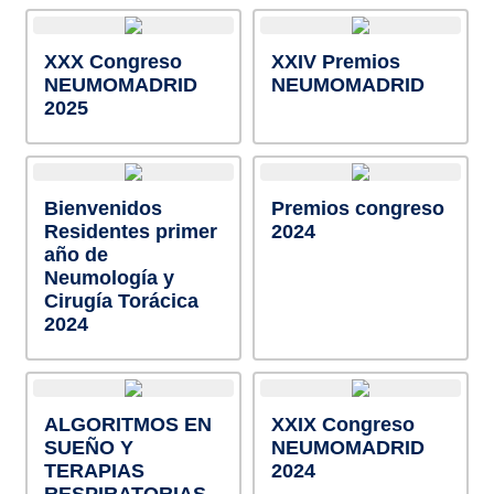
XXX Congreso
XXIV Premios
NEUMOMADRID
NEUMOMADRID
2025
Bienvenidos
Premios congreso
Residentes primer
2024
año de
Neumología y
Cirugía Torácica
2024
ALGORITMOS EN
XXIX Congreso
SUEÑO Y
NEUMOMADRID
TERAPIAS
2024