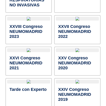
RESPIRATORIAS
NO INVASIVAS
XXVIII Congreso
XXVII Congreso
NEUMOMADRID
NEUMOMADRID
2023
2022
XXVI Congreso
XXV Congreso
NEUMOMADRID
NEUMOMADRID
2021
2020
Tarde con Experto
XXIV Congreso
NEUMOMADRID
2019