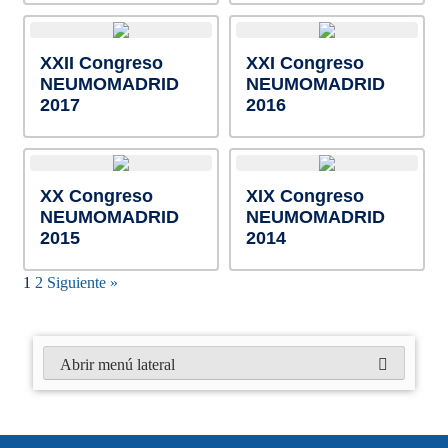
XXII Congreso
XXI Congreso
NEUMOMADRID
NEUMOMADRID
2017
2016
XX Congreso
XIX Congreso
NEUMOMADRID
NEUMOMADRID
2015
2014
1
2
Siguiente »
Abrir menú lateral