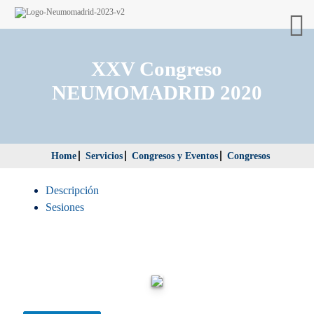
XXV Congreso
NEUMOMADRID 2020
Home
Servicios
Congresos y Eventos
Congresos
Descripción
Sesiones