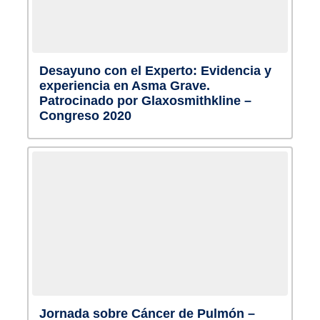
Desayuno con el Experto: Evidencia y
experiencia en Asma Grave.
Patrocinado por Glaxosmithkline –
Congreso 2020
Jornada sobre Cáncer de Pulmón –