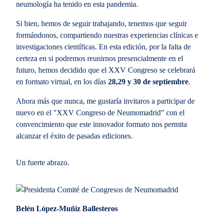
neumología ha tenido en esta pandemia.
Si bien, hemos de seguir trabajando, tenemos que seguir
formándonos, compartiendo nuestras experiencias clínicas e
investigaciones científicas. En esta edición, por la falta de
certeza en si podremos reunirnos presencialmente en el
futuro, hemos decidido que el XXV Congreso se celebrará
en formato virtual, en los días
28,29 y 30 de septiembre
.
Ahora más que nunca, me gustaría invitaros a participar de
nuevo en el "XXV Congreso de Neumomadrid” con el
convencimiento que este innovador formato nos permita
alcanzar el éxito de pasadas ediciones.
Un fuerte abrazo.
Belén López-Muñiz Ballesteros