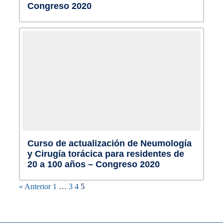
Congreso 2020
Curso de actualización de Neumología
y Cirugía torácica para residentes de
20 a 100 años – Congreso 2020
« Anterior
1
…
3
4
5