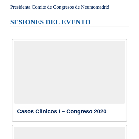
Presidenta Comité de Congresos de Neumomadrid
SESIONES DEL EVENTO
Casos Clínicos I – Congreso 2020