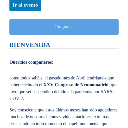
Ir al evento
Programa
BIENVENIDA
Queridos compañeros:
como todos sabéis, el pasado mes de Abril tendríamos que
haber celebrado el
XXV Congreso de Neumomadrid
, que
tuvo que ser suspendido debido a la pandemia por SARS-
COV-2.
Soy consciente que estos últimos meses han sido agotadores,
muchos de nosotros hemos vivido situaciones extremas,
destacando en todo momento el papel fundamental que la