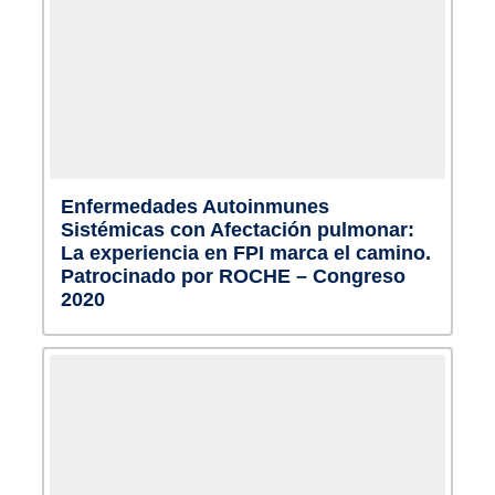
Enfermedades Autoinmunes
Sistémicas con Afectación pulmonar:
La experiencia en FPI marca el camino.
Patrocinado por ROCHE – Congreso
2020