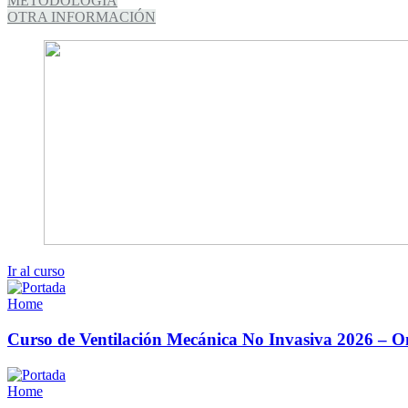
METODOLOGÍA
OTRA INFORMACIÓN
Ir al curso
Home
Curso de Ventilación Mecánica No Invasiva 2026 – O
Home