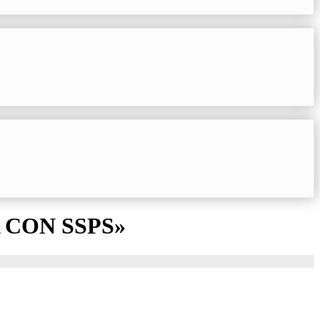
 CON SSPS»