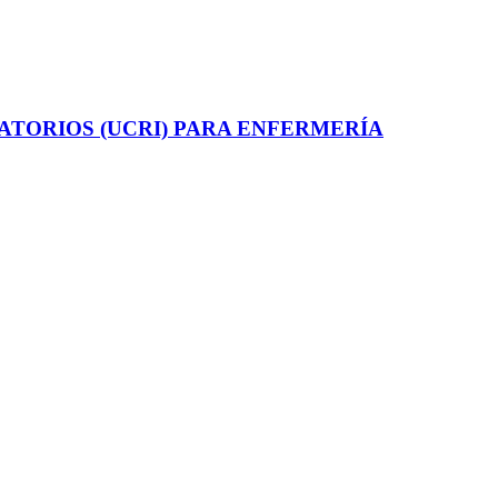
ATORIOS (UCRI) PARA ENFERMERÍA