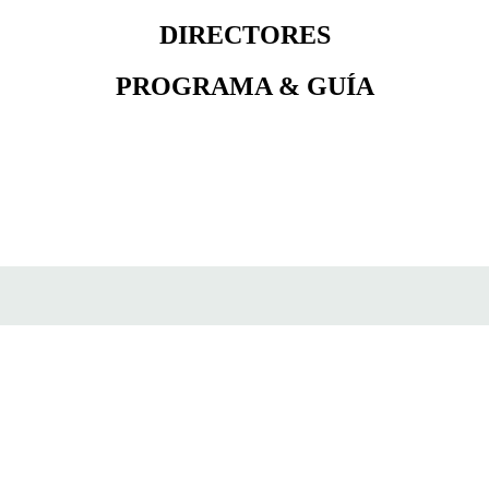
DIRECTORES
PROGRAMA & GUÍA