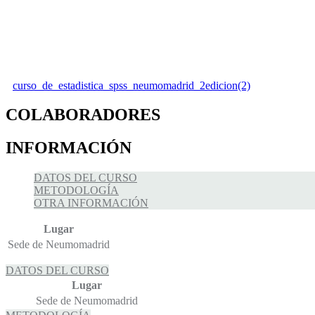
curso_de_estadistica_spss_neumomadrid_2edicion(2)
COLABORADORES
INFORMACIÓN
DATOS DEL CURSO
METODOLOGÍA
OTRA INFORMACIÓN
Lugar
Sede de Neumomadrid
DATOS DEL CURSO
Lugar
Sede de Neumomadrid