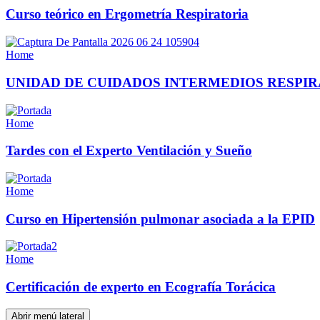
Curso teórico en Ergometría Respiratoria
Home
UNIDAD DE CUIDADOS INTERMEDIOS RESPIR
Home
Tardes con el Experto Ventilación y Sueño
Home
Curso en Hipertensión pulmonar asociada a la EPID
Home
Certificación de experto en Ecografía Torácica
Abrir menú lateral