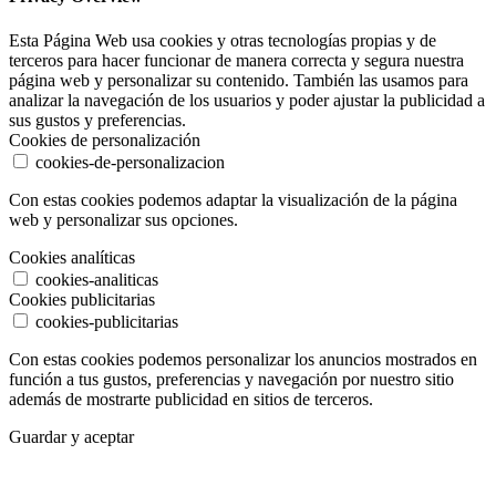
Esta Página Web usa cookies y otras tecnologías propias y de
terceros para hacer funcionar de manera correcta y segura nuestra
página web y personalizar su contenido. También las usamos para
analizar la navegación de los usuarios y poder ajustar la publicidad a
sus gustos y preferencias.
Cookies de personalización
cookies-de-personalizacion
Con estas cookies podemos adaptar la visualización de la página
web y personalizar sus opciones.
Cookies analíticas
cookies-analiticas
Cookies publicitarias
cookies-publicitarias
Con estas cookies podemos personalizar los anuncios mostrados en
función a tus gustos, preferencias y navegación por nuestro sitio
además de mostrarte publicidad en sitios de terceros.
Guardar y aceptar