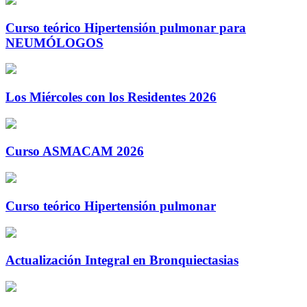
Curso teórico Hipertensión pulmonar para
NEUMÓLOGOS
Los Miércoles con los Residentes 2026
Curso ASMACAM 2026
Curso teórico Hipertensión pulmonar
Actualización Integral en Bronquiectasias