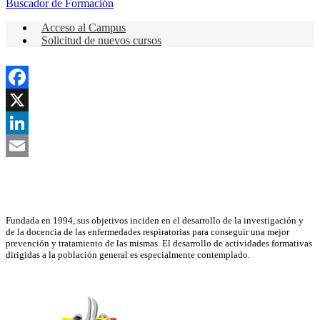
Buscador de Formación
Acceso al Campus
Solicitud de nuevos cursos
Facebook
X
LinkedIn
Email
Asociación Científica
Fundada en 1994, sus objetivos inciden en el desarrollo de la investigación y
de la docencia de las enfermedades respiratorias para conseguir una mejor
prevención y tratamiento de las mismas. El desarrollo de actividades formativas
dirigidas a la población general es especialmente contemplado.