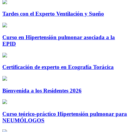
Tardes con el Experto Ventilación y Sueño
Curso en Hipertensión pulmonar asociada a la
EPID
Certificación de experto en Ecografía Torácica
Bienvenida a los Residentes 2026
Curso teórico-práctico Hipertensión pulmonar para
NEUMÓLOGOS