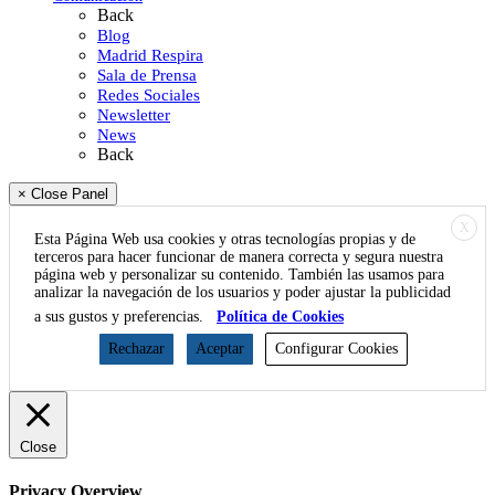
Back
Blog
Madrid Respira
Sala de Prensa
Redes Sociales
Newsletter
News
Back
× Close Panel
X
Esta Página Web usa cookies y otras tecnologías propias y de
terceros para hacer funcionar de manera correcta y segura nuestra
página web y personalizar su contenido. También las usamos para
analizar la navegación de los usuarios y poder ajustar la publicidad
a sus gustos y preferencias.
Política de Cookies
Rechazar
Aceptar
Configurar Cookies
Close
Privacy Overview