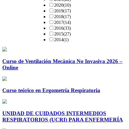
2020
(10)
2019
(17)
2018
(17)
2017
(14)
2016
(33)
2015
(27)
2014
(1)
Curso de Ventilación Mecánica No Invasiva 2026 –
Online
Curso teórico en Ergometría Respiratoria
UNIDAD DE CUIDADOS INTERMEDIOS
RESPIRATORIOS (UCRI) PARA ENFERMERÍA