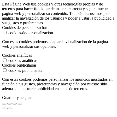
Esta Página Web usa cookies y otras tecnologías propias y de
terceros para hacer funcionar de manera correcta y segura nuestra
página web y personalizar su contenido. También las usamos para
analizar la navegación de los usuarios y poder ajustar la publicidad a
sus gustos y preferencias.
Cookies de personalización
cookies-de-personalizacion
Con estas cookies podemos adaptar la visualización de la página
web y personalizar sus opciones.
Cookies analíticas
cookies-analiticas
Cookies publicitarias
cookies-publicitarias
Con estas cookies podemos personalizar los anuncios mostrados en
función a tus gustos, preferencias y navegación por nuestro sitio
además de mostrarte publicidad en sitios de terceros.
Guardar y aceptar