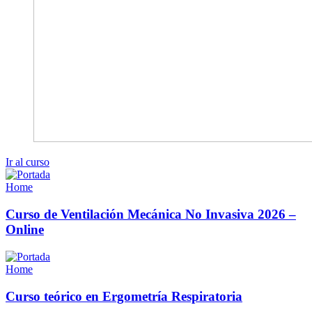
Ir al curso
Home
Curso de Ventilación Mecánica No Invasiva 2026 –
Online
Home
Curso teórico en Ergometría Respiratoria