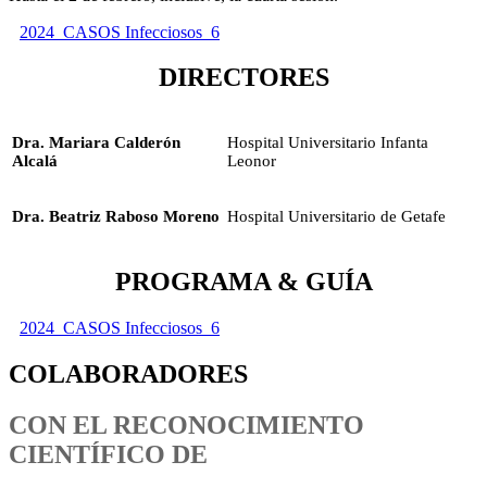
2024_CASOS Infecciosos_6
DIRECTORES
Dra. Mariara Calderón
Hospital Universitario Infanta
Alcalá
Leonor
Dra. Beatriz Raboso Moreno
Hospital Universitario de Getafe
PROGRAMA & GUÍA
2024_CASOS Infecciosos_6
COLABORADORES
CON EL RECONOCIMIENTO
CIENTÍFICO DE