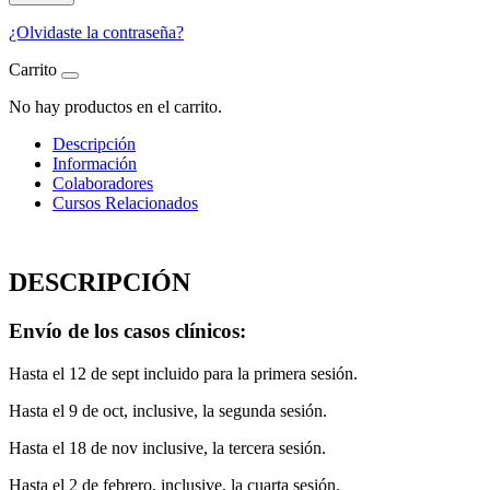
¿Olvidaste la contraseña?
Carrito
No hay productos en el carrito.
Descripción
Información
Colaboradores
Cursos Relacionados
DESCRIPCIÓN
Envío de los casos clínicos:
Hasta el 12 de sept incluido para la primera sesión.
Hasta el 9 de oct, inclusive, la segunda sesión.
Hasta el 18 de nov inclusive, la tercera sesión.
Hasta el 2 de febrero, inclusive, la cuarta sesión.