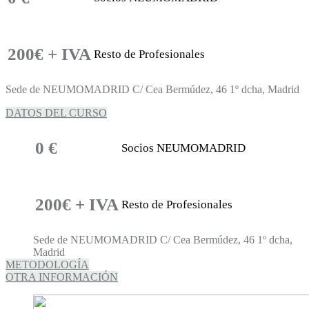
200€ + IVA
Resto de Profesionales
Sede de NEUMOMADRID C/ Cea Bermúdez, 46 1º dcha, Madrid
DATOS DEL CURSO
0 €
Socios NEUMOMADRID
200€ + IVA
Resto de Profesionales
Sede de NEUMOMADRID C/ Cea Bermúdez, 46 1º dcha,
Madrid
METODOLOGÍA
OTRA INFORMACIÓN