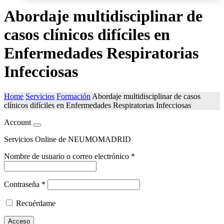
Abordaje multidisciplinar de
casos clínicos difíciles en
Enfermedades Respiratorias
Infecciosas
Home
Servicios
Formación
Abordaje multidisciplinar de casos
clínicos difíciles en Enfermedades Respiratorias Infecciosas
Account
Servicios Online de NEUMOMADRID
Nombre de usuario o correo electrónico
*
Contraseña
*
Recuérdame
Acceso