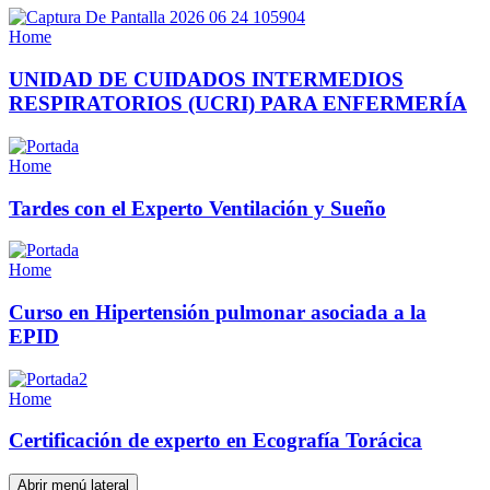
Home
UNIDAD DE CUIDADOS INTERMEDIOS
RESPIRATORIOS (UCRI) PARA ENFERMERÍA
Home
Tardes con el Experto Ventilación y Sueño
Home
Curso en Hipertensión pulmonar asociada a la
EPID
Home
Certificación de experto en Ecografía Torácica
Abrir menú lateral