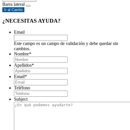
Barra lateral
Ir al Carrito
¿NECESITAS AYUDA?
Email
Este campo es un campo de validación y debe quedar sin
cambios.
Nombre
*
Apellidos
*
Email
*
Teléfono
Subject