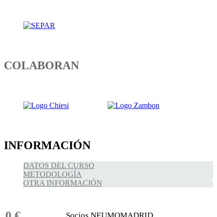
COLABORAN
INFORMACIÓN
DATOS DEL CURSO
METODOLOGÍA
OTRA INFORMACIÓN
0 €
Socios NEUMOMADRID