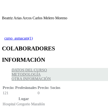
Beatriz Arias Arcos Carlos Melero Moreno
curso_asmacam(1)
COLABORADORES
INFORMACIÓN
DATOS DEL CURSO
METODOLOGÍA
OTRA INFORMACIÓN
Precio: Profesionales
Precio: Socios
121
0
Lugar
Hospital Gregorio Marañón