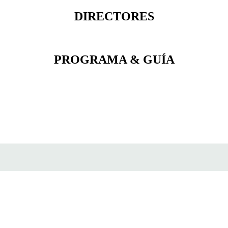
DIRECTORES
PROGRAMA & GUÍA