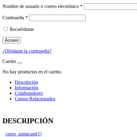
Nombre de usuario o correo electrónico
*
Contraseña
*
Recuérdame
Acceso
¿Olvidaste la contraseña?
Carrito
No hay productos en el carrito.
Descripción
Información
Colaboradores
Cursos Relacionados
DESCRIPCIÓN
curso_asmacam(1)