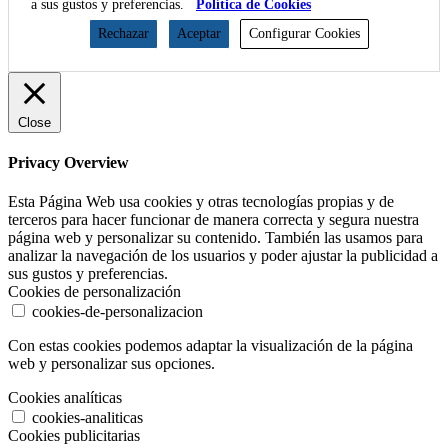
a sus gustos y preferencias.
Política de Cookies
Rechazar
Aceptar
Configurar Cookies
Close
Privacy Overview
Esta Página Web usa cookies y otras tecnologías propias y de
terceros para hacer funcionar de manera correcta y segura nuestra
página web y personalizar su contenido. También las usamos para
analizar la navegación de los usuarios y poder ajustar la publicidad a
sus gustos y preferencias.
Cookies de personalización
cookies-de-personalizacion
Con estas cookies podemos adaptar la visualización de la página
web y personalizar sus opciones.
Cookies analíticas
cookies-analiticas
Cookies publicitarias