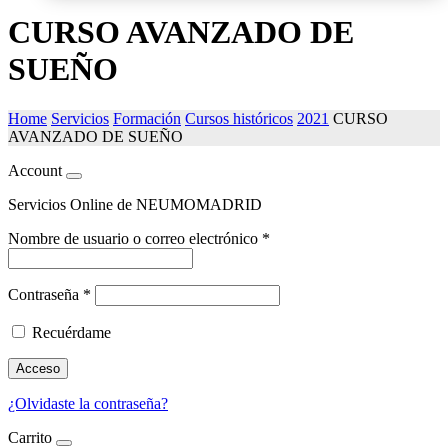
CURSO AVANZADO DE
SUEÑO
Home
Servicios
Formación
Cursos históricos
2021
CURSO
AVANZADO DE SUEÑO
Account
Servicios Online de NEUMOMADRID
Nombre de usuario o correo electrónico
*
Contraseña
*
Recuérdame
Acceso
¿Olvidaste la contraseña?
Carrito