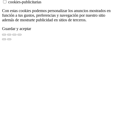
cookies-publicitarias
Con estas cookies podemos personalizar los anuncios mostrados en
función a tus gustos, preferencias y navegación por nuestro sitio
además de mostrarte publicidad en sitios de terceros.
Guardar y aceptar