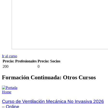
Ir al curso
Precio: Profesionales
Precio: Socios
200
0
Formación Continuada: Otros Cursos
Home
Curso de Ventilación Mecánica No Invasiva 2026
– Online