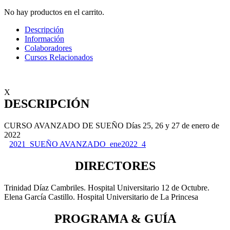
No hay productos en el carrito.
Descripción
Información
Colaboradores
Cursos Relacionados
X
DESCRIPCIÓN
CURSO AVANZADO DE SUEÑO Días 25, 26 y 27 de enero de
2022
2021_SUEÑO AVANZADO_ene2022_4
DIRECTORES
Trinidad Díaz Cambriles. Hospital Universitario 12 de Octubre.
Elena García Castillo. Hospital Universitario de La Princesa
PROGRAMA & GUÍA