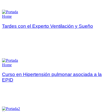
Home
Tardes con el Experto Ventilación y Sueño
Home
Curso en Hipertensión pulmonar asociada a la
EPID