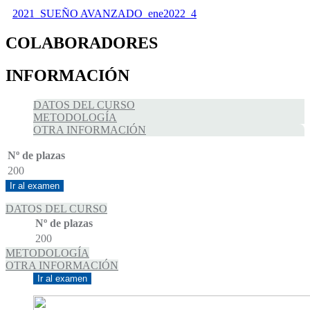
2021_SUEÑO AVANZADO_ene2022_4
COLABORADORES
INFORMACIÓN
DATOS DEL CURSO
METODOLOGÍA
OTRA INFORMACIÓN
Nº de plazas
200
Ir al examen
DATOS DEL CURSO
Nº de plazas
200
METODOLOGÍA
OTRA INFORMACIÓN
Ir al examen