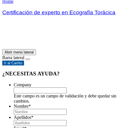
Home
Certificación de experto en Ecografía Torácica
Abrir menú lateral
Barra lateral
Ir al Carrito
¿NECESITAS AYUDA?
Company
Este campo es un campo de validación y debe quedar sin
cambios.
Nombre
*
Apellidos
*