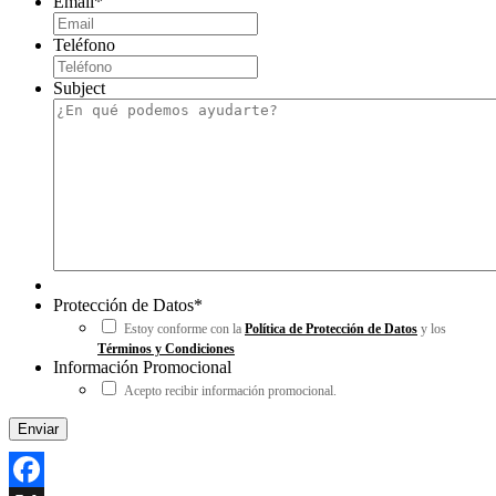
Email
*
Teléfono
Subject
Protección de Datos
*
Estoy conforme con la
Política de Protección de Datos
y los
Términos y Condiciones
Información Promocional
Acepto recibir información promocional.