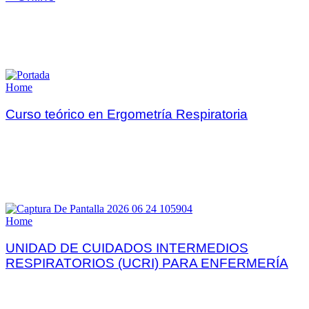
Home
Curso teórico en Ergometría Respiratoria
Home
UNIDAD DE CUIDADOS INTERMEDIOS
RESPIRATORIOS (UCRI) PARA ENFERMERÍA