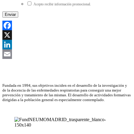
Acepto recibir información promocional.
Facebook
X
LinkedIn
Email
Asociación Científica
Fundada en 1994, sus objetivos inciden en el desarrollo de la investigación y
de la docencia de las enfermedades respiratorias para conseguir una mejor
prevención y tratamiento de las mismas. El desarrollo de actividades formativas
dirigidas a la población general es especialmente contemplado.