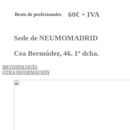
60€ + IVA
Resto de profesionales
Sede de NEUMOMADRID
Cea Bermúdez, 46. 1ª dcha.
METODOLOGÍA
OTRA INFORMACIÓN