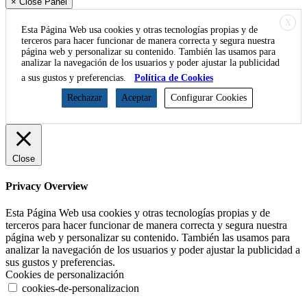
× Close Panel
X
Esta Página Web usa cookies y otras tecnologías propias y de
terceros para hacer funcionar de manera correcta y segura nuestra
página web y personalizar su contenido. También las usamos para
analizar la navegación de los usuarios y poder ajustar la publicidad
a sus gustos y preferencias.
Política de Cookies
Rechazar
Aceptar
Configurar Cookies
Close
Privacy Overview
Esta Página Web usa cookies y otras tecnologías propias y de
terceros para hacer funcionar de manera correcta y segura nuestra
página web y personalizar su contenido. También las usamos para
analizar la navegación de los usuarios y poder ajustar la publicidad a
sus gustos y preferencias.
Cookies de personalización
cookies-de-personalizacion