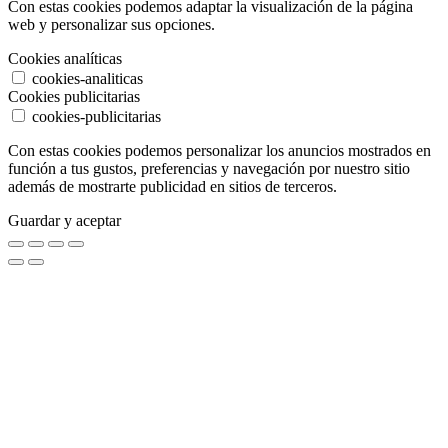
Con estas cookies podemos adaptar la visualización de la página
web y personalizar sus opciones.
Cookies analíticas
cookies-analiticas
Cookies publicitarias
cookies-publicitarias
Con estas cookies podemos personalizar los anuncios mostrados en
función a tus gustos, preferencias y navegación por nuestro sitio
además de mostrarte publicidad en sitios de terceros.
Guardar y aceptar