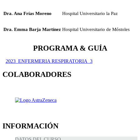
Dra. Ana Frías Moreno
Hospital Universitario la Paz
Dra. Emma Barja Martínez
Hospital Universitario de Móstoles
PROGRAMA & GUÍA
2023_ENFERMERIA RESPIRATORIA_3
COLABORADORES
INFORMACIÓN
DATOS DEL CURSO