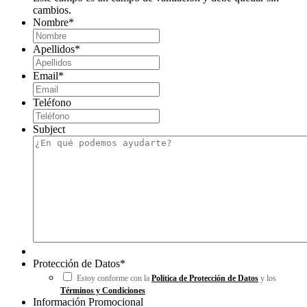
cambios.
Nombre
*
Apellidos
*
Email
*
Teléfono
Subject
Protección de Datos
*
Estoy conforme con la
Política de Protección de Datos
y los
Términos y Condiciones
Información Promocional