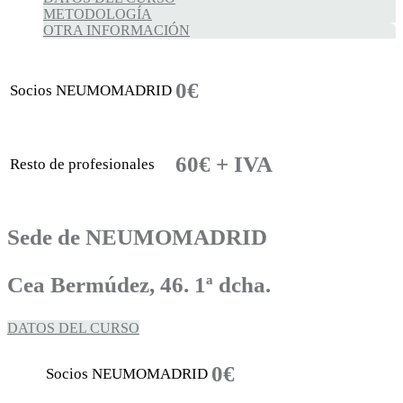
METODOLOGÍA
OTRA INFORMACIÓN
0€
Socios NEUMOMADRID
60€ + IVA
Resto de profesionales
Sede de NEUMOMADRID
Cea Bermúdez, 46. 1ª dcha.
DATOS DEL CURSO
0€
Socios NEUMOMADRID