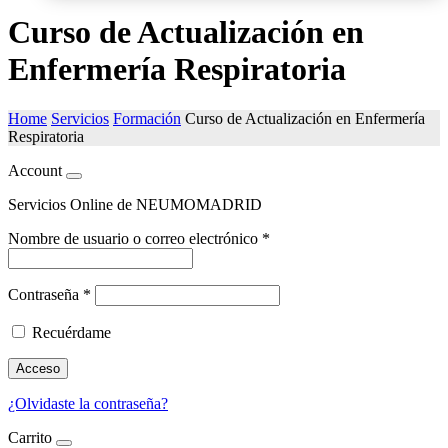
Curso de Actualización en
Enfermería Respiratoria
Home
Servicios
Formación
Curso de Actualización en Enfermería
Respiratoria
Account
Servicios Online de NEUMOMADRID
Nombre de usuario o correo electrónico
*
Contraseña
*
Recuérdame
Acceso
¿Olvidaste la contraseña?
Carrito