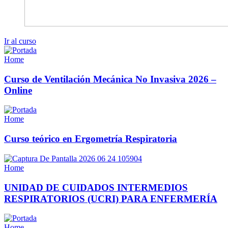
Ir al curso
Home
Curso de Ventilación Mecánica No Invasiva 2026 –
Online
Home
Curso teórico en Ergometría Respiratoria
Home
UNIDAD DE CUIDADOS INTERMEDIOS
RESPIRATORIOS (UCRI) PARA ENFERMERÍA
Home