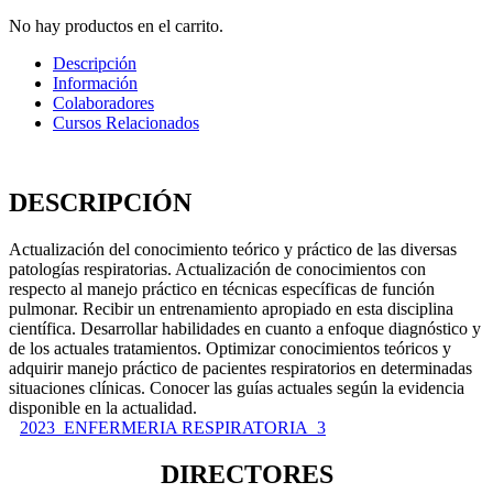
No hay productos en el carrito.
Descripción
Información
Colaboradores
Cursos Relacionados
DESCRIPCIÓN
Actualización del conocimiento teórico y práctico de las diversas
patologías respiratorias. Actualización de conocimientos con
respecto al manejo práctico en técnicas específicas de función
pulmonar. Recibir un entrenamiento apropiado en esta disciplina
científica. Desarrollar habilidades en cuanto a enfoque diagnóstico y
de los actuales tratamientos. Optimizar conocimientos teóricos y
adquirir manejo práctico de pacientes respiratorios en determinadas
situaciones clínicas. Conocer las guías actuales según la evidencia
disponible en la actualidad.
2023_ENFERMERIA RESPIRATORIA_3
DIRECTORES