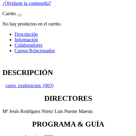
¿Olvidaste la contraseña?
Carrito
No hay productos en el carrito.
Descripción
Información
Colaboradores
Cursos Relacionados
DESCRIPCIÓN
curso_exploracion_(003)
DIRECTORES
Mª Jesús Rodríguez Nieto/ Luis Puente Maestu
PROGRAMA & GUÍA