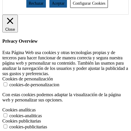
Rechazar
Aceptar
Configurar Cookies
Close
Privacy Overview
Esta Página Web usa cookies y otras tecnologías propias y de
terceros para hacer funcionar de manera correcta y segura nuestra
página web y personalizar su contenido. También las usamos para
analizar la navegación de los usuarios y poder ajustar la publicidad a
sus gustos y preferencias.
Cookies de personalización
cookies-de-personalizacion
Con estas cookies podemos adaptar la visualización de la página
web y personalizar sus opciones.
Cookies analíticas
cookies-analiticas
Cookies publicitarias
cookies-publicitarias