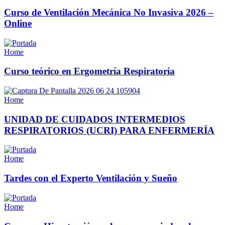
Curso de Ventilación Mecánica No Invasiva 2026 –
Online
Home
Curso teórico en Ergometría Respiratoria
Home
UNIDAD DE CUIDADOS INTERMEDIOS
RESPIRATORIOS (UCRI) PARA ENFERMERÍA
Home
Tardes con el Experto Ventilación y Sueño
Home