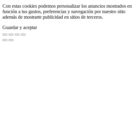
Con estas cookies podemos personalizar los anuncios mostrados en
función a tus gustos, preferencias y navegación por nuestro sitio
además de mostrarte publicidad en sitios de terceros.
Guardar y aceptar