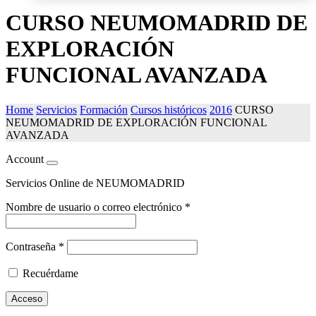
CURSO NEUMOMADRID DE
EXPLORACIÓN
FUNCIONAL AVANZADA
Home
Servicios
Formación
Cursos históricos
2016
CURSO
NEUMOMADRID DE EXPLORACIÓN FUNCIONAL
AVANZADA
Account
Servicios Online de NEUMOMADRID
Nombre de usuario o correo electrónico
*
Contraseña
*
Recuérdame
Acceso