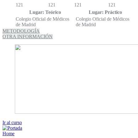
121
121
121
121
Lugar: Teórico
Lugar: Práctico
Colegio Oficial de Médicos
Colegio Oficial de Médicos
de Madrid
de Madrid
METODOLOGÍA
OTRA INFORMACIÓN
Ir al curso
Home