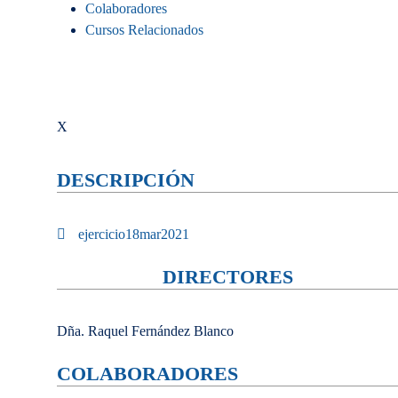
Colaboradores
Cursos Relacionados
X
DESCRIPCIÓN
ejercicio18mar2021
DIRECTORES
Dña. Raquel Fernández Blanco
COLABORADORES