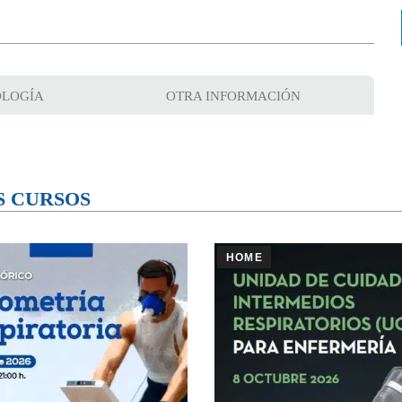
LOGÍA
OTRA INFORMACIÓN
S CURSOS
HOME