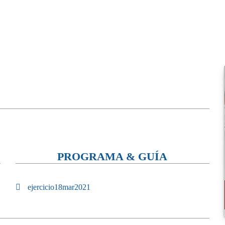
PROGRAMA & GUÍA
ejercicio18mar2021