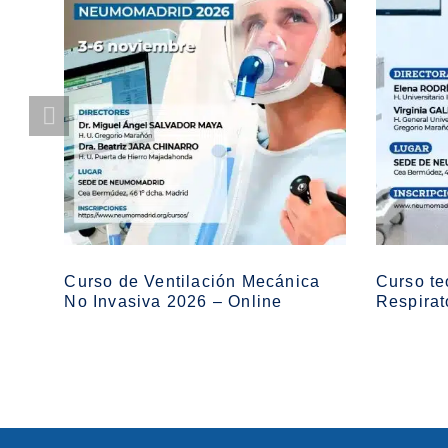
Curso de Ventilación Mecánica
Curso te
No Invasiva 2026 – Online
Respirat