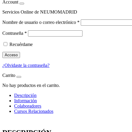
Account
Servicios Online de NEUMOMADRID
Nombre de usuario o correo electrónico
*
Contraseña
*
Recuérdame
Acceso
¿Olvidaste la contraseña?
Carrito
No hay productos en el carrito.
Descripción
Información
Colaboradores
Cursos Relacionados