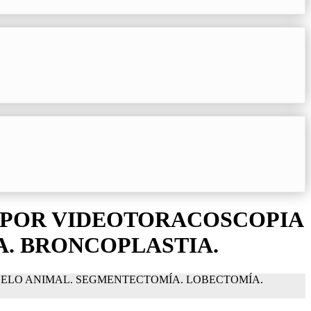
 POR VIDEOTORACOSCOPIA
. BRONCOPLASTIA.
ELO ANIMAL. SEGMENTECTOMÍA. LOBECTOMÍA.