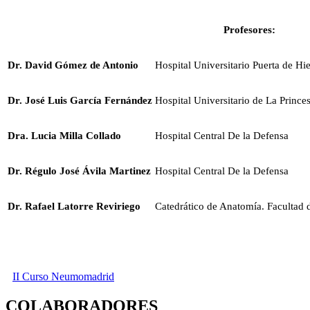
Profesores:
Dr. David Gómez de Antonio
Hospital Universitario Puerta de Hi
Dr. José Luis García Fernández
Hospital Universitario de La Prince
Dra. Lucia Milla Collado
Hospital Central De la Defensa
Dr. Régulo José Ávila Martinez
Hospital Central De la Defensa
Dr. Rafael Latorre Reviriego
Catedrático de Anatomía. Facultad d
II Curso Neumomadrid
COLABORADORES