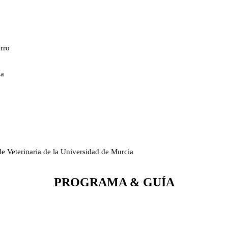
erro
sa
e Veterinaria de la Universidad de Murcia
PROGRAMA & GUÍA