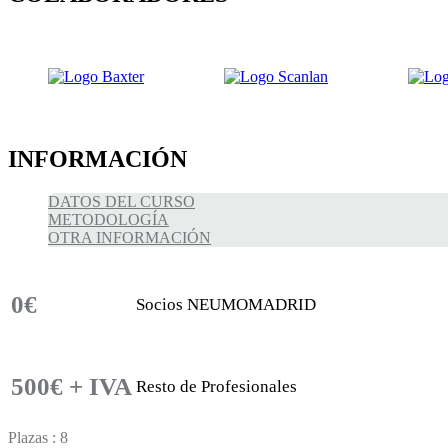
INFORMACIÓN
DATOS DEL CURSO
METODOLOGÍA
OTRA INFORMACIÓN
0€
Socios NEUMOMADRID
500€ + IVA
Resto de Profesionales
Plazas : 8