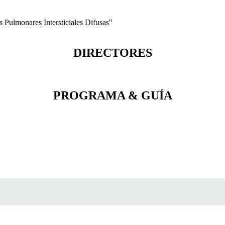
ulmonares Intersticiales Difusas"
DIRECTORES
PROGRAMA & GUÍA