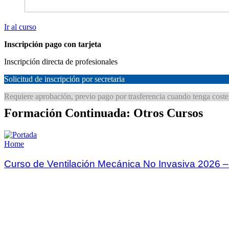
Ir al curso
Inscripción pago con tarjeta
Inscripción directa de profesionales
Solicitud de inscripción por secretaria
Requiere aprobación, previo pago por trasferencia cuando tenga coste
Formación Continuada: Otros Cursos
Home
Curso de Ventilación Mecánica No Invasiva 2026 –