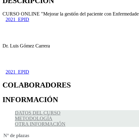
DESCRIPCIÓN
CURSO ONLINE "Mejorar la gestión del paciente con Enfermedades P
2021_EPID
Dr. Luis Gómez Carrera
2021_EPID
COLABORADORES
INFORMACIÓN
DATOS DEL CURSO
METODOLOGÍA
OTRA INFORMACIÓN
Nº de plazas