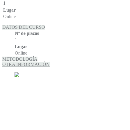
1
Lugar
Online
DATOS DEL CURSO
Nº de plazas
1
Lugar
Online
METODOLOGÍA
OTRA INFORMACIÓN