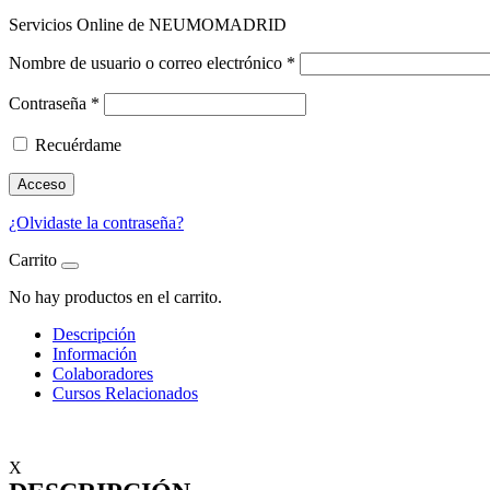
Servicios Online de NEUMOMADRID
Nombre de usuario o correo electrónico
*
Contraseña
*
Recuérdame
Acceso
¿Olvidaste la contraseña?
Carrito
No hay productos en el carrito.
Descripción
Información
Colaboradores
Cursos Relacionados
X