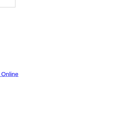
 Online