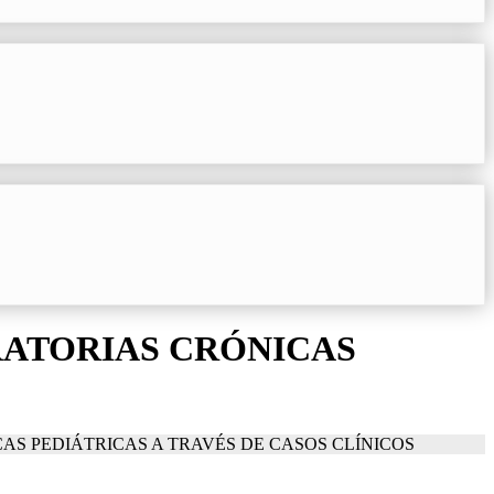
RATORIAS CRÓNICAS
AS PEDIÁTRICAS A TRAVÉS DE CASOS CLÍNICOS