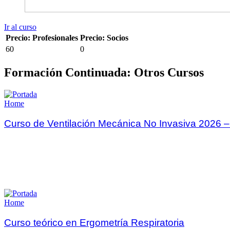
Ir al curso
Precio: Profesionales
Precio: Socios
60
0
Formación Continuada: Otros Cursos
Home
Curso de Ventilación Mecánica No Invasiva 2026 –
Home
Curso teórico en Ergometría Respiratoria