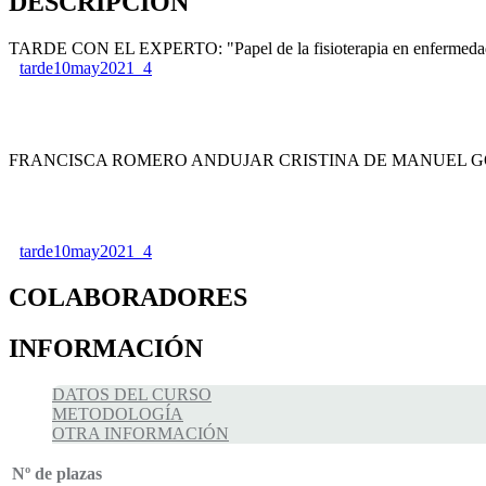
DESCRIPCIÓN
TARDE CON EL EXPERTO: "Papel de la fisioterapia en enfermedades re
tarde10may2021_4
FRANCISCA ROMERO ANDUJAR CRISTINA DE MANUEL 
tarde10may2021_4
COLABORADORES
INFORMACIÓN
DATOS DEL CURSO
METODOLOGÍA
OTRA INFORMACIÓN
Nº de plazas