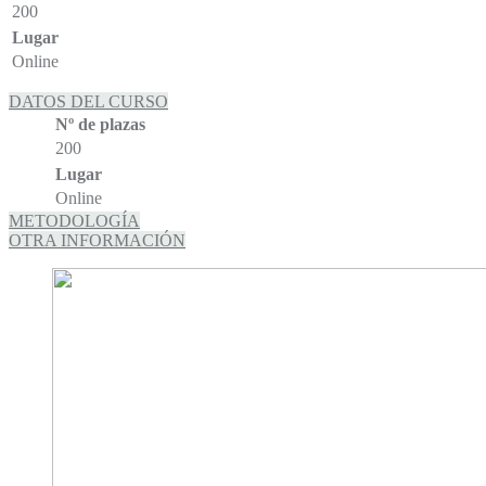
200
Lugar
Online
DATOS DEL CURSO
Nº de plazas
200
Lugar
Online
METODOLOGÍA
OTRA INFORMACIÓN