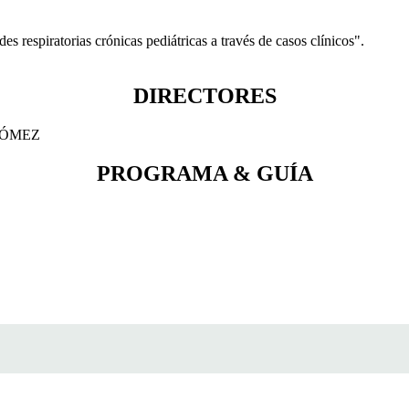
spiratorias crónicas pediátricas a través de casos clínicos".
DIRECTORES
GÓMEZ
PROGRAMA & GUÍA