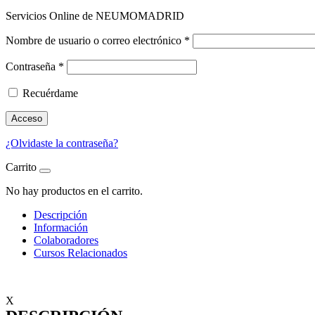
Servicios Online de NEUMOMADRID
Nombre de usuario o correo electrónico
*
Contraseña
*
Recuérdame
Acceso
¿Olvidaste la contraseña?
Carrito
No hay productos en el carrito.
Descripción
Información
Colaboradores
Cursos Relacionados
X