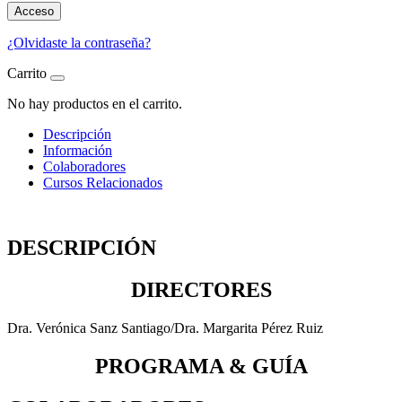
Acceso
¿Olvidaste la contraseña?
Carrito
No hay productos en el carrito.
Descripción
Información
Colaboradores
Cursos Relacionados
DESCRIPCIÓN
DIRECTORES
Dra. Verónica Sanz Santiago/Dra. Margarita Pérez Ruiz
PROGRAMA & GUÍA