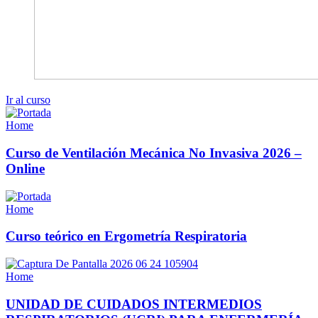
Ir al curso
Home
Curso de Ventilación Mecánica No Invasiva 2026 –
Online
Home
Curso teórico en Ergometría Respiratoria
Home
UNIDAD DE CUIDADOS INTERMEDIOS