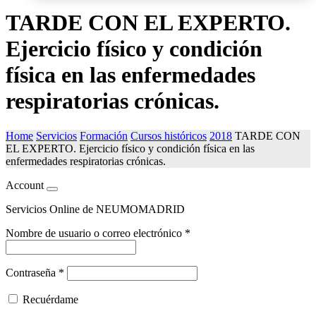
TARDE CON EL EXPERTO.
Ejercicio físico y condición
física en las enfermedades
respiratorias crónicas.
Home
Servicios
Formación
Cursos históricos
2018
TARDE CON
EL EXPERTO. Ejercicio físico y condición física en las
enfermedades respiratorias crónicas.
Account
Servicios Online de NEUMOMADRID
Nombre de usuario o correo electrónico
*
Contraseña
*
Recuérdame