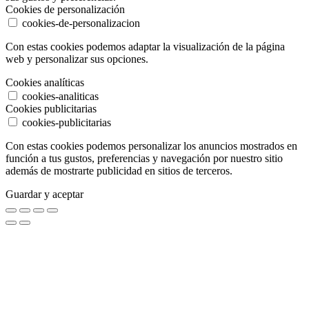
Cookies de personalización
cookies-de-personalizacion
Con estas cookies podemos adaptar la visualización de la página
web y personalizar sus opciones.
Cookies analíticas
cookies-analiticas
Cookies publicitarias
cookies-publicitarias
Con estas cookies podemos personalizar los anuncios mostrados en
función a tus gustos, preferencias y navegación por nuestro sitio
además de mostrarte publicidad en sitios de terceros.
Guardar y aceptar