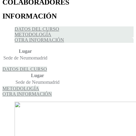
COLABORADORES
INFORMACIÓN
DATOS DEL CURSO
METODOLOGÍA
OTRA INFORMACIÓN
Lugar
Sede de Neumomadrid
DATOS DEL CURSO
Lugar
Sede de Neumomadrid
METODOLOGÍA
OTRA INFORMACIÓN