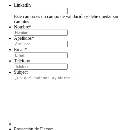
LinkedIn
Este campo es un campo de validación y debe quedar sin
cambios.
Nombre
*
Apellidos
*
Email
*
Teléfono
Subject
Protección de Datos
*