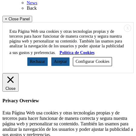
News
Back
× Close Panel
X
Esta Página Web usa cookies y otras tecnologías propias y de
terceros para hacer funcionar de manera correcta y segura nuestra
página web y personalizar su contenido. También las usamos para
analizar la navegación de los usuarios y poder ajustar la publicidad
a sus gustos y preferencias.
Política de Cookies
Rechazar
Aceptar
Configurar Cookies
Close
Privacy Overview
Esta Página Web usa cookies y otras tecnologías propias y de
terceros para hacer funcionar de manera correcta y segura nuestra
página web y personalizar su contenido. También las usamos para
analizar la navegación de los usuarios y poder ajustar la publicidad a
sus gustos y preferencias.