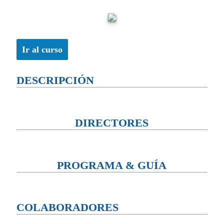
Ir al curso
DESCRIPCIÓN
DIRECTORES
PROGRAMA & GUÍA
COLABORADORES