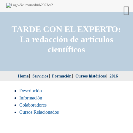
TARDE CON EL EXPERTO:
La redacción de artículos
científicos
Home
Servicios
Formación
Cursos históricos
2016
Descripción
Información
Colaboradores
Cursos Relacionados