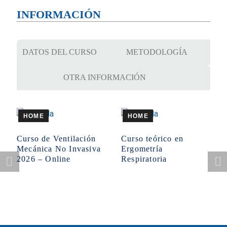
INFORMACIÓN
DATOS DEL CURSO
METODOLOGÍA
OTRA INFORMACIÓN
HOME
HOME
Curso de Ventilación
Curso teórico en
Mecánica No Invasiva
Ergometría
2026 – Online
Respiratoria