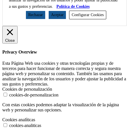
analizar la navegación de los usuarios y poder ajustar la publicidad
a sus gustos y preferencias.
Política de Cookies
Rechazar
Aceptar
Configurar Cookies
Close
Privacy Overview
Esta Página Web usa cookies y otras tecnologías propias y de
terceros para hacer funcionar de manera correcta y segura nuestra
página web y personalizar su contenido. También las usamos para
analizar la navegación de los usuarios y poder ajustar la publicidad a
sus gustos y preferencias.
Cookies de personalización
cookies-de-personalizacion
Con estas cookies podemos adaptar la visualización de la página
web y personalizar sus opciones.
Cookies analíticas
cookies-analiticas