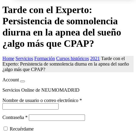
Tarde con el Experto:
Persistencia de somnolencia
diurna en la apnea del sueño
¿algo más que CPAP?
Home
Servicios
Formación
Cursos históricos
2021
Tarde con el
Experto: Persistencia de somnolencia diurna en la apnea del sueño
¿algo más que CPAP?
Account
Servicios Online de NEUMOMADRID
Nombre de usuario o correo electrónico
*
Contraseña
*
Recuérdame