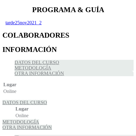
PROGRAMA & GUÍA
tarde25nov2021_2
COLABORADORES
INFORMACIÓN
DATOS DEL CURSO
METODOLOGÍA
OTRA INFORMACIÓN
Lugar
Online
DATOS DEL CURSO
Lugar
Online
METODOLOGÍA
OTRA INFORMACIÓN