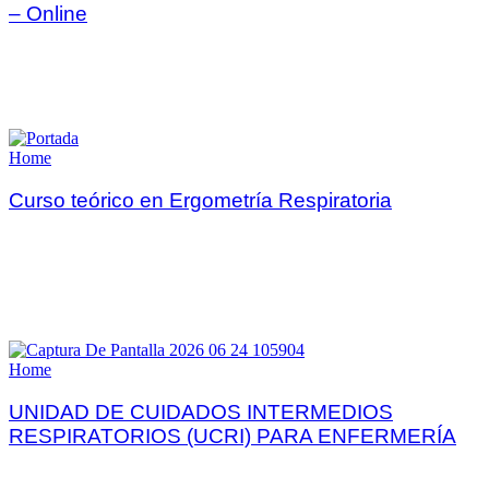
– Online
Home
Curso teórico en Ergometría Respiratoria
Home
UNIDAD DE CUIDADOS INTERMEDIOS
RESPIRATORIOS (UCRI) PARA ENFERMERÍA