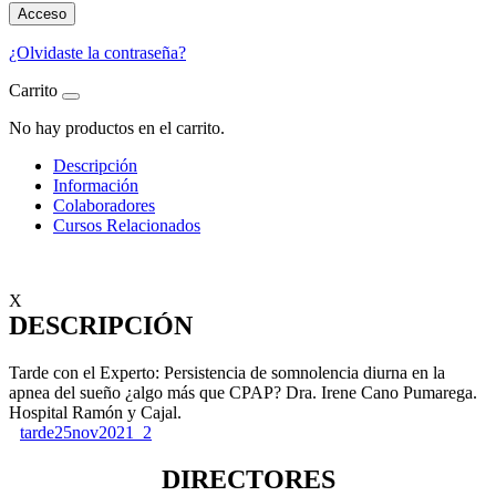
Acceso
¿Olvidaste la contraseña?
Carrito
No hay productos en el carrito.
Descripción
Información
Colaboradores
Cursos Relacionados
X
DESCRIPCIÓN
Tarde con el Experto: Persistencia de somnolencia diurna en la
apnea del sueño ¿algo más que CPAP? Dra. Irene Cano Pumarega.
Hospital Ramón y Cajal.
tarde25nov2021_2
DIRECTORES