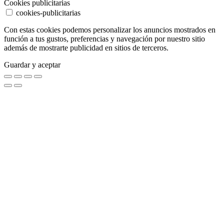
Cookies publicitarias
cookies-publicitarias
Con estas cookies podemos personalizar los anuncios mostrados en
función a tus gustos, preferencias y navegación por nuestro sitio
además de mostrarte publicidad en sitios de terceros.
Guardar y aceptar