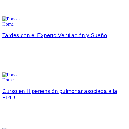
Home
Tardes con el Experto Ventilación y Sueño
Home
Curso en Hipertensión pulmonar asociada a la
EPID