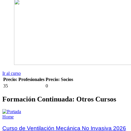
Ir al curso
Precio: Profesionales
Precio: Socios
35
0
Formación Continuada: Otros Cursos
Home
Curso de Ventilación Mecánica No Invasiva 2026