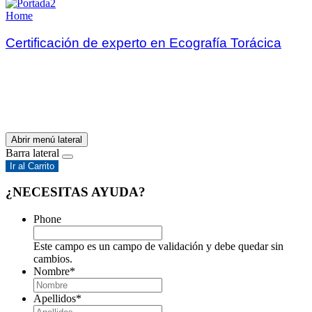
Home
Certificación de experto en Ecografía Torácica
Abrir menú lateral
Barra lateral
Ir al Carrito
¿NECESITAS AYUDA?
Phone
Este campo es un campo de validación y debe quedar sin
cambios.
Nombre
*
Apellidos
*