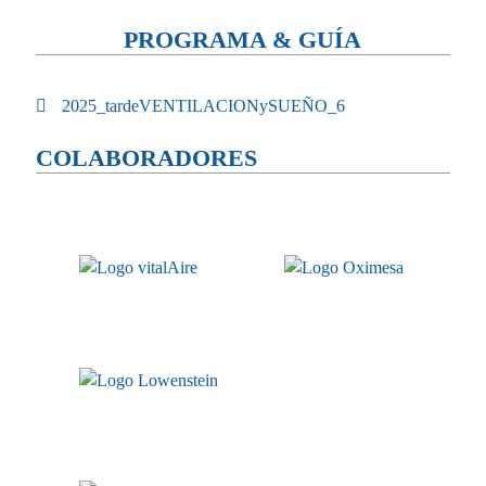
PROGRAMA & GUÍA
2025_tardeVENTILACIONySUEÑO_6
COLABORADORES