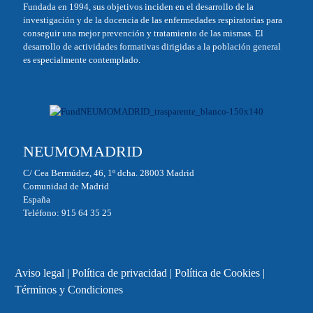
Fundada en 1994, sus objetivos inciden en el desarrollo de la
investigación y de la docencia de las enfermedades respiratorias para
conseguir una mejor prevención y tratamiento de las mismas. El
desarrollo de actividades formativas dirigidas a la población general
es especialmente contemplado.
NEUMOMADRID
C/ Cea Bermúdez, 46, 1º dcha. 28003 Madrid
Comunidad de Madrid
España
Teléfono: 915 64 35 25
Aviso legal
|
Política de privacidad
|
Política de Cookies
|
Términos y Condiciones