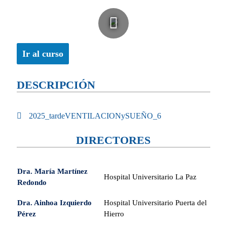
Ir al curso
DESCRIPCIÓN
2025_tardeVENTILACIONySUEÑO_6
DIRECTORES
Dra. María Martínez
Hospital Universitario La Paz
Redondo
Dra. Ainhoa Izquierdo
Hospital Universitario Puerta del
Pérez
Hierro