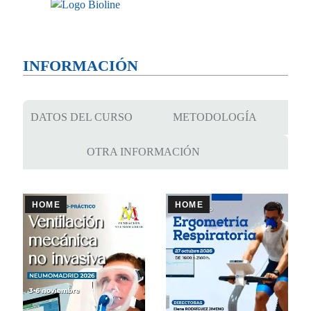
INFORMACIÓN
DATOS DEL CURSO
METODOLOGÍA
OTRA INFORMACIÓN
HOME
HOME