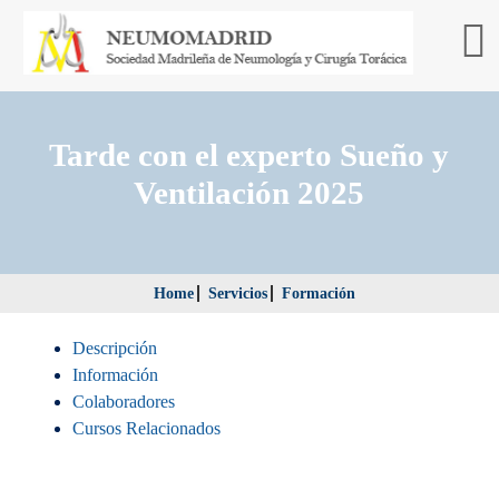
Tarde con el experto Sueño y
Ventilación 2025
Home
Servicios
Formación
Descripción
Información
Colaboradores
Cursos Relacionados