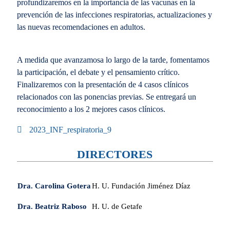
profundizaremos en la importancia de las vacunas en la
prevención de las infecciones respiratorias, actualizaciones y
las nuevas recomendaciones en adultos.
A medida que avanzamosa lo largo de la tarde, fomentamos
la participación, el debate y el pensamiento crítico.
Finalizaremos con la presentación de 4 casos clínicos
relacionados con las ponencias previas. Se entregará un
reconocimiento a los 2 mejores casos clínicos.
2023_INF_respiratoria_9
DIRECTORES
Dra. Carolina Gotera
H. U. Fundación Jiménez Díaz
Dra. Beatriz Raboso
H. U. de Getafe