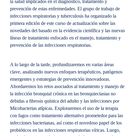
la salud implicados en el diagnóstico, tratamiento y
prevención de estas enfermedades. El grupo de trabajo de
infecciones respiratorias y tuberculosis ha organizado la
primera edición de este curso de actualización sobre las
novedades del basado en la evidencia científica y las nuevas
líneas de tratamiento enfocado en el manejo, tratamiento y
prevención de las infecciones respiratorias.
A lo largo de la tarde, profundizaremos en varias áreas
clave, analizando nuevos enfoques terapéuticos, patógenos
emergentes y estrategias de prevención innovadoras.
Abordaremos los retos asociados al tratamiento y manejo de
la infección bronquial crónica en las bronquiectasias no
debidas a fibrosis quística del adulto y las infecciones por
Micobacterias atípicas. Exploraremos el uso de la terapia
con fagos como tratamiento alternativo prometedor para las
infecciones bacterianas, así como el novedoso papel de los
probióticos en las infecciones respiratorias víricas. Luego,