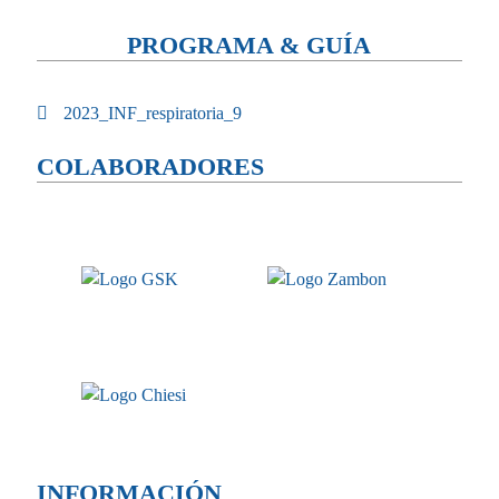
PROGRAMA & GUÍA
2023_INF_respiratoria_9
COLABORADORES
INFORMACIÓN