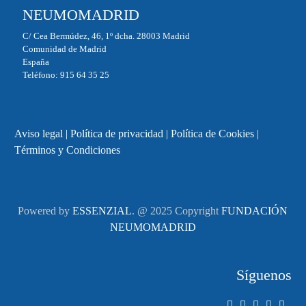
NEUMOMADRID
C/ Cea Bermúdez, 46, 1º dcha. 28003 Madrid
Comunidad de Madrid
España
Teléfono: 915 64 35 25
Aviso legal
|
Política de privacidad
|
Política de Cookies
|
Términos y Condiciones
Powered by
ESSENZIAL
. @ 2025 Copyright
FUNDACIÓN
NEUMOMADRID
Síguenos