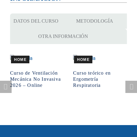
DATOS DEL CURSO
METODOLOGÍA
OTRA INFORMACIÓN
HOME
HOME
Curso de Ventilación
Curso teórico en
Mecánica No Invasiva
Ergometría
2026 – Online
Respiratoria