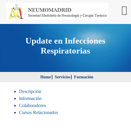
Update en Infecciones
Respiratorias
Home
Servicios
Formación
Descripción
Información
Colaboradores
Cursos Relacionados