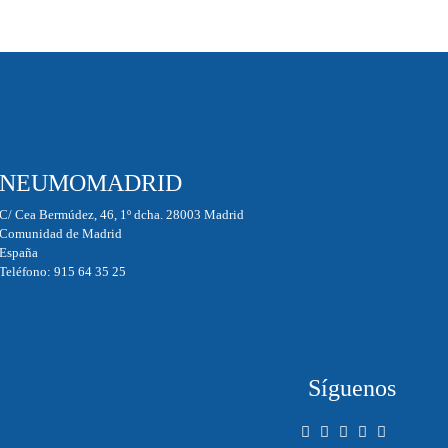
NEUMOMADRID
C/ Cea Bermúdez, 46, 1º dcha. 28003 Madrid
Comunidad de Madrid
España
Teléfono: 915 64 35 25
Síguenos