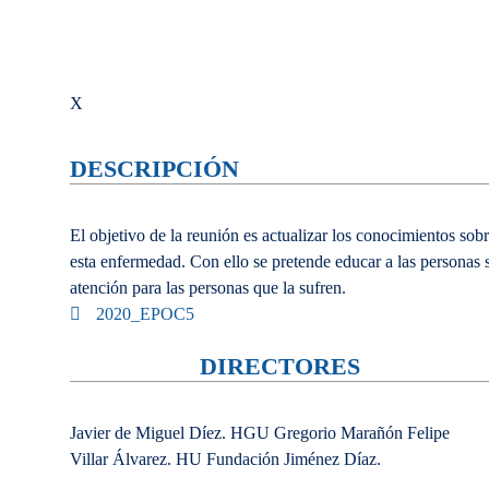
X
DESCRIPCIÓN
El objetivo de la reunión es actualizar los conocimientos so
esta enfermedad. Con ello se pretende educar a las personas s
atención para las personas que la sufren.
2020_EPOC5
DIRECTORES
Javier de Miguel Díez. HGU Gregorio Marañón Felipe
Villar Álvarez. HU Fundación Jiménez Díaz.