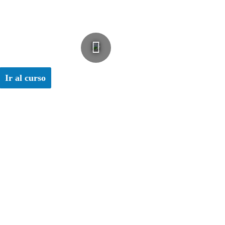
Ir al curso