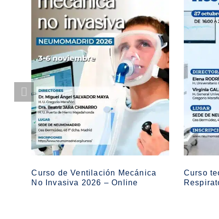
Curso de Ventilación Mecánica
Curso te
No Invasiva 2026 – Online
Respirat