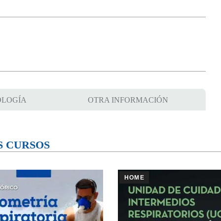
LOGÍA
OTRA INFORMACIÓN
S CURSOS
HOME