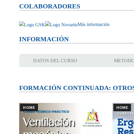
COLABORADORES
Más información
INFORMACIÓN
DATOS DEL CURSO
METODO
FORMACIÓN CONTINUADA: OTRO
HOME
HOME