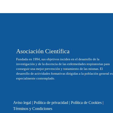
Asociación Científica
Fundada en 1994, sus objetivos inciden en el desarrollo de la
investigación y de la docencia de las enfermedades respiratorias para
conseguir una mejor prevención y tratamiento de las mismas. El
desarrollo de actividades formativas dirigidas a la población general es
especialmente contemplado.
Aviso legal
|
Política de privacidad
|
Política de Cookies
|
Términos y Condiciones