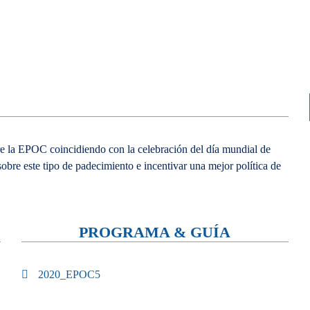
bre la EPOC coincidiendo con la celebración del día mundial de
obre este tipo de padecimiento e incentivar una mejor política de
PROGRAMA & GUÍA
2020_EPOC5