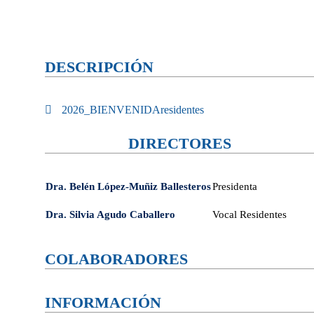
DESCRIPCIÓN
2026_BIENVENIDAresidentes
DIRECTORES
Dra. Belén López-Muñiz Ballesteros
Presidenta
Dra. Silvia Agudo Caballero
Vocal Residentes
COLABORADORES
INFORMACIÓN