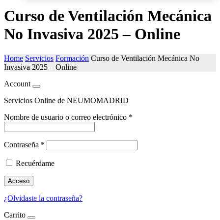
Curso de Ventilación Mecánica
No Invasiva 2025 – Online
Home
Servicios
Formación
Curso de Ventilación Mecánica No
Invasiva 2025 – Online
Account
Servicios Online de NEUMOMADRID
Nombre de usuario o correo electrónico
*
Contraseña
*
Recuérdame
Acceso
¿Olvidaste la contraseña?
Carrito