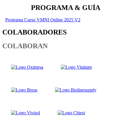
PROGRAMA & GUÍA
Programa Curso VMNI Online 2025 V2
COLABORADORES
COLABORAN