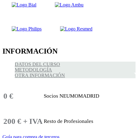
INFORMACIÓN
DATOS DEL CURSO
METODOLOGÍA
OTRA INFORMACIÓN
0 €
Socios NEUMOMADRID
200 € + IVA
Resto de Profesionales
Guía para compra de terceros