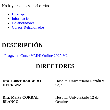
No hay productos en el carrito.
Descripción
Información
Colaboradores
Cursos Relacionados
DESCRIPCIÓN
Programa Curso VMNI Online 2025 V2
DIRECTORES
Dra. Esther BARBERO
Hospital Universitario Ramón y
HERRANZ
Cajal
Dra. Marta CORRAL
Hospital Universitario 12 de
BLANCO
Octubre