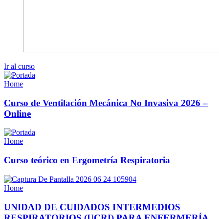
Ir al curso
Home
Curso de Ventilación Mecánica No Invasiva 2026 –
Online
Home
Curso teórico en Ergometría Respiratoria
Home
UNIDAD DE CUIDADOS INTERMEDIOS
RESPIRATORIOS (UCRI) PARA ENFERMERÍA