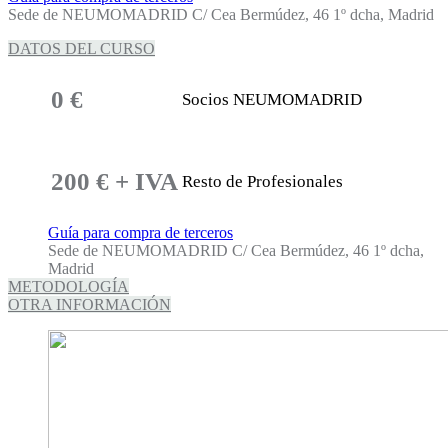
Sede de NEUMOMADRID C/ Cea Bermúdez, 46 1º dcha, Madrid
DATOS DEL CURSO
0 €
Socios NEUMOMADRID
200 € + IVA
Resto de Profesionales
Guía para compra de terceros
Sede de NEUMOMADRID C/ Cea Bermúdez, 46 1º dcha,
Madrid
METODOLOGÍA
OTRA INFORMACIÓN