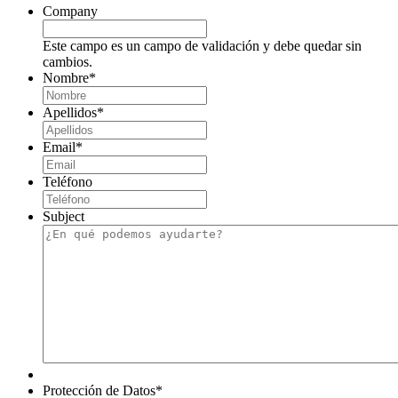
Company
Este campo es un campo de validación y debe quedar sin
cambios.
Nombre
*
Apellidos
*
Email
*
Teléfono
Subject
Protección de Datos
*