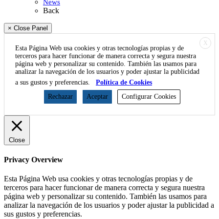
News
Back
× Close Panel
X
Esta Página Web usa cookies y otras tecnologías propias y de
terceros para hacer funcionar de manera correcta y segura nuestra
página web y personalizar su contenido. También las usamos para
analizar la navegación de los usuarios y poder ajustar la publicidad
a sus gustos y preferencias.
Política de Cookies
Rechazar
Aceptar
Configurar Cookies
Close
Privacy Overview
Esta Página Web usa cookies y otras tecnologías propias y de
terceros para hacer funcionar de manera correcta y segura nuestra
página web y personalizar su contenido. También las usamos para
analizar la navegación de los usuarios y poder ajustar la publicidad a
sus gustos y preferencias.