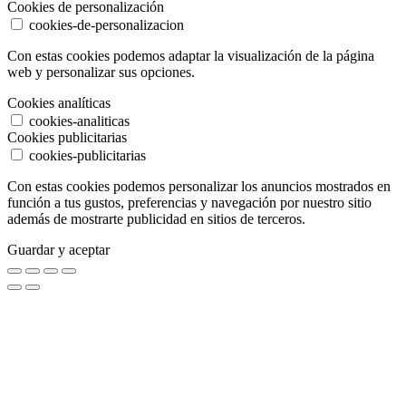
Cookies de personalización
cookies-de-personalizacion
Con estas cookies podemos adaptar la visualización de la página
web y personalizar sus opciones.
Cookies analíticas
cookies-analiticas
Cookies publicitarias
cookies-publicitarias
Con estas cookies podemos personalizar los anuncios mostrados en
función a tus gustos, preferencias y navegación por nuestro sitio
además de mostrarte publicidad en sitios de terceros.
Guardar y aceptar