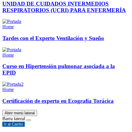
UNIDAD DE CUIDADOS INTERMEDIOS
RESPIRATORIOS (UCRI) PARA ENFERMERÍA
Home
Tardes con el Experto Ventilación y Sueño
Home
Curso en Hipertensión pulmonar asociada a la
EPID
Home
Certificación de experto en Ecografía Torácica
Abrir menú lateral
Barra lateral
Ir al Carrito