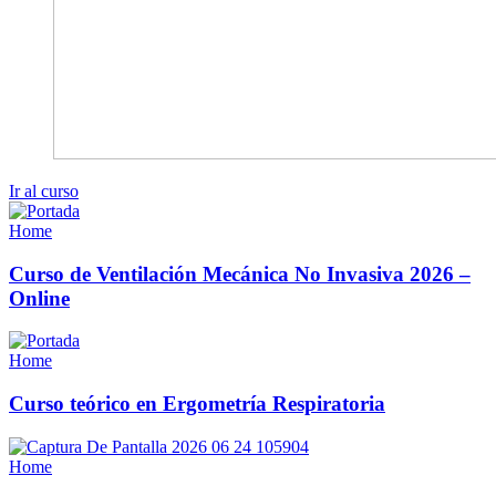
Ir al curso
Home
Curso de Ventilación Mecánica No Invasiva 2026 –
Online
Home
Curso teórico en Ergometría Respiratoria
Home