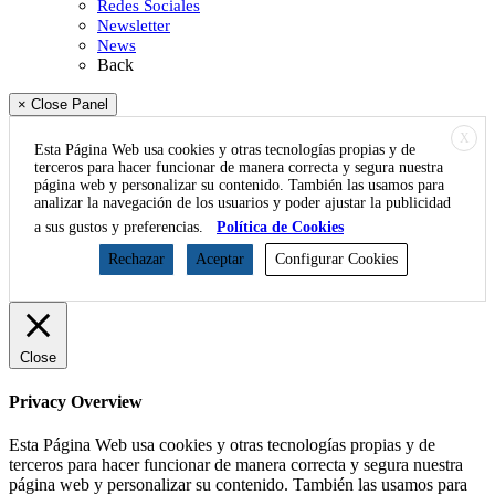
Redes Sociales
Newsletter
News
Back
× Close Panel
X
Esta Página Web usa cookies y otras tecnologías propias y de
terceros para hacer funcionar de manera correcta y segura nuestra
página web y personalizar su contenido. También las usamos para
analizar la navegación de los usuarios y poder ajustar la publicidad
a sus gustos y preferencias.
Política de Cookies
Rechazar
Aceptar
Configurar Cookies
Close
Privacy Overview
Esta Página Web usa cookies y otras tecnologías propias y de
terceros para hacer funcionar de manera correcta y segura nuestra
página web y personalizar su contenido. También las usamos para