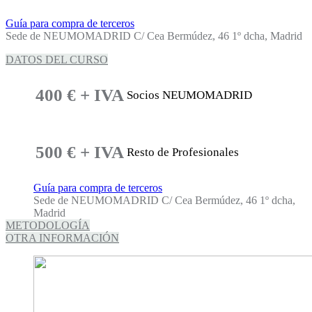
Guía para compra de terceros
Sede de NEUMOMADRID C/ Cea Bermúdez, 46 1º dcha, Madrid
DATOS DEL CURSO
400 € + IVA
Socios NEUMOMADRID
500 € + IVA
Resto de Profesionales
Guía para compra de terceros
Sede de NEUMOMADRID C/ Cea Bermúdez, 46 1º dcha,
Madrid
METODOLOGÍA
OTRA INFORMACIÓN