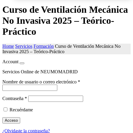
Curso de Ventilación Mecánica
No Invasiva 2025 – Teórico-
Práctico
Home
Servicios
Formación
Curso de Ventilación Mecánica No
Invasiva 2025 – Teórico-Práctico
Account
Servicios Online de NEUMOMADRID
Nombre de usuario o correo electrónico
*
Contraseña
*
Recuérdame
Acceso
¿Olvidaste la contraseña?