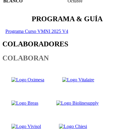
BLANCO
Octubre
PROGRAMA & GUÍA
Programa Curso VMNI 2025 V4
COLABORADORES
COLABORAN