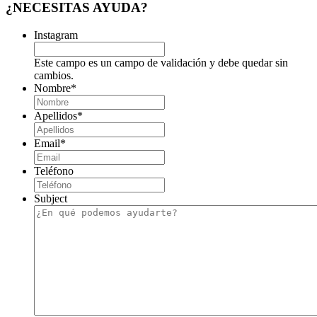
¿NECESITAS AYUDA?
Instagram
Este campo es un campo de validación y debe quedar sin
cambios.
Nombre
*
Apellidos
*
Email
*
Teléfono
Subject