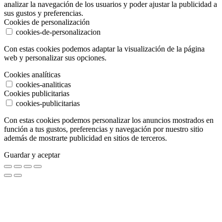
analizar la navegación de los usuarios y poder ajustar la publicidad a
sus gustos y preferencias.
Cookies de personalización
cookies-de-personalizacion
Con estas cookies podemos adaptar la visualización de la página
web y personalizar sus opciones.
Cookies analíticas
cookies-analiticas
Cookies publicitarias
cookies-publicitarias
Con estas cookies podemos personalizar los anuncios mostrados en
función a tus gustos, preferencias y navegación por nuestro sitio
además de mostrarte publicidad en sitios de terceros.
Guardar y aceptar