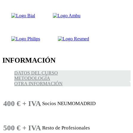
INFORMACIÓN
DATOS DEL CURSO
METODOLOGÍA
OTRA INFORMACIÓN
400 € + IVA
Socios NEUMOMADRID
500 € + IVA
Resto de Profesionales