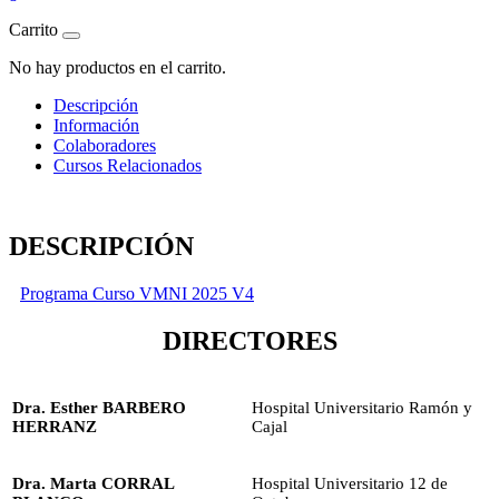
Carrito
No hay productos en el carrito.
Descripción
Información
Colaboradores
Cursos Relacionados
DESCRIPCIÓN
Programa Curso VMNI 2025 V4
DIRECTORES
Dra. Esther BARBERO
Hospital Universitario Ramón y
HERRANZ
Cajal
Dra. Marta CORRAL
Hospital Universitario 12 de