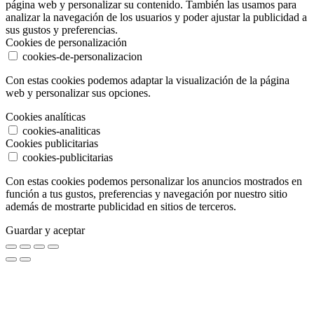
página web y personalizar su contenido. También las usamos para
analizar la navegación de los usuarios y poder ajustar la publicidad a
sus gustos y preferencias.
Cookies de personalización
cookies-de-personalizacion
Con estas cookies podemos adaptar la visualización de la página
web y personalizar sus opciones.
Cookies analíticas
cookies-analiticas
Cookies publicitarias
cookies-publicitarias
Con estas cookies podemos personalizar los anuncios mostrados en
función a tus gustos, preferencias y navegación por nuestro sitio
además de mostrarte publicidad en sitios de terceros.
Guardar y aceptar