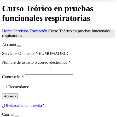
Curso Teórico en pruebas
funcionales respiratorias
Home
Servicios
Formación
Curso Teórico en pruebas funcionales
respiratorias
Account
Servicios Online de NEUMOMADRID
Nombre de usuario o correo electrónico
*
Contraseña
*
Recuérdame
Acceso
¿Olvidaste la contraseña?
Carrito