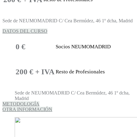
Sede de NEUMOMADRID C/ Cea Bermúdez, 46 1º dcha, Madrid
DATOS DEL CURSO
0 €
Socios NEUMOMADRID
200 € + IVA
Resto de Profesionales
Sede de NEUMOMADRID C/ Cea Bermúdez, 46 1º dcha,
Madrid
METODOLOGÍA
OTRA INFORMACIÓN