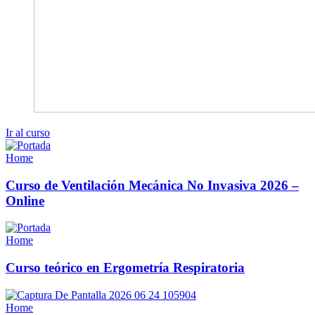
Ir al curso
Home
Curso de Ventilación Mecánica No Invasiva 2026 –
Online
Home
Curso teórico en Ergometría Respiratoria
Home