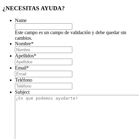
¿NECESITAS AYUDA?
Name
Este campo es un campo de validación y debe quedar sin
cambios.
Nombre
*
Apellidos
*
Email
*
Teléfono
Subject