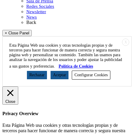
Sala de Prensa
Redes Sociales
Newsletter
News
Back
× Close Panel
X
Esta Página Web usa cookies y otras tecnologías propias y de
terceros para hacer funcionar de manera correcta y segura nuestra
página web y personalizar su contenido. También las usamos para
analizar la navegación de los usuarios y poder ajustar la publicidad
a sus gustos y preferencias.
Política de Cookies
Rechazar
Aceptar
Configurar Cookies
Close
Privacy Overview
Esta Página Web usa cookies y otras tecnologías propias y de
terceros para hacer funcionar de manera correcta y segura nuestra