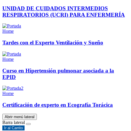
UNIDAD DE CUIDADOS INTERMEDIOS
RESPIRATORIOS (UCRI) PARA ENFERMERÍA
Home
Tardes con el Experto Ventilación y Sueño
Home
Curso en Hipertensión pulmonar asociada a la
EPID
Home
Certificación de experto en Ecografía Torácica
Abrir menú lateral
Barra lateral
Ir al Carrito