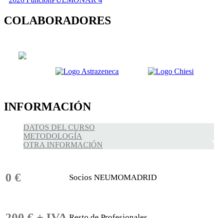
COLABORADORES
INFORMACIÓN
DATOS DEL CURSO
METODOLOGÍA
OTRA INFORMACIÓN
0 €
Socios NEUMOMADRID
200 € + IVA
Resto de Profesionales