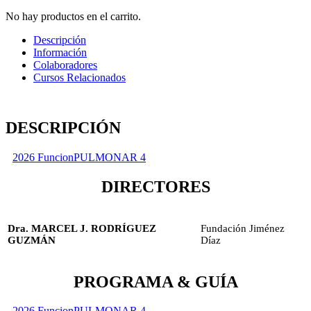
No hay productos en el carrito.
Descripción
Información
Colaboradores
Cursos Relacionados
DESCRIPCIÓN
2026 FuncionPULMONAR 4
DIRECTORES
Dra. MARCEL J. RODRÍGUEZ
Fundación Jiménez
GUZMÁN
Díaz
PROGRAMA & GUÍA
2026 FuncionPULMONAR 4