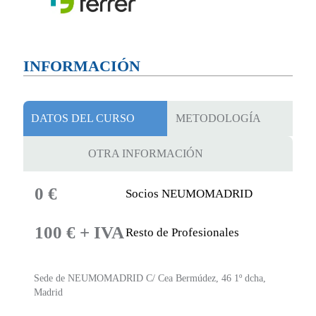
INFORMACIÓN
DATOS DEL CURSO
METODOLOGÍA
OTRA INFORMACIÓN
0 €
Socios NEUMOMADRID
100 € + IVA
Resto de Profesionales
Sede de NEUMOMADRID C/ Cea Bermúdez, 46 1º dcha,
Madrid