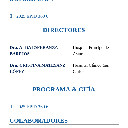
2025 EPID 360 6
DIRECTORES
Dra. ALBA ESPERANZA
Hospital Príncipe de
BARRIOS
Asturias
Dra. CRISTINA MATESANZ
Hospital Clínico San
LÓPEZ
Carlos
PROGRAMA & GUÍA
2025 EPID 360 6
COLABORADORES