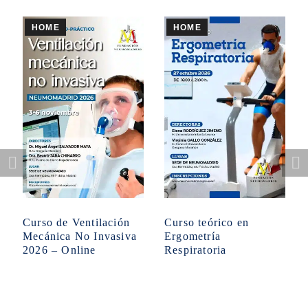
HOME
HOME
Curso de Ventilación
Curso teórico en
Mecánica No Invasiva
Ergometría
2026 – Online
Respiratoria