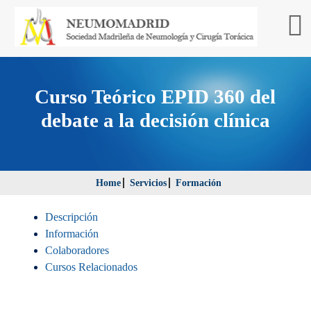
Curso Teórico EPID 360 del
debate a la decisión clínica
Home
Servicios
Formación
Descripción
Información
Colaboradores
Cursos Relacionados