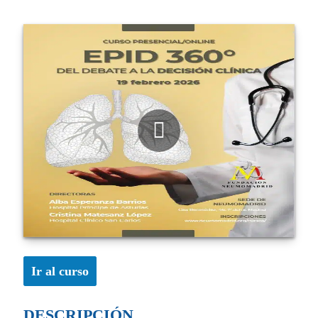
Ir al curso
DESCRIPCIÓN