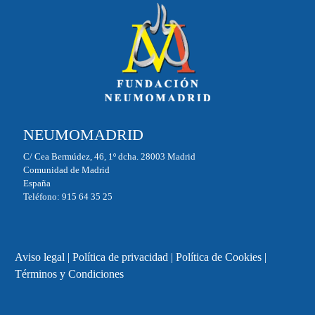
NEUMOMADRID
C/ Cea Bermúdez, 46, 1º dcha. 28003 Madrid
Comunidad de Madrid
España
Teléfono: 915 64 35 25
Aviso legal
|
Política de privacidad
|
Política de Cookies
|
Términos y Condiciones