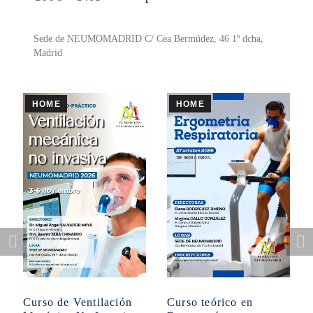
Sede de NEUMOMADRID C/ Cea Bermúdez, 46 1º dcha,
Madrid
HOME
HOME
Curso de Ventilación
Curso teórico en