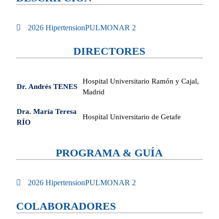
2026 HipertensionPULMONAR 2
DIRECTORES
Hospital Universitario Ramón y Cajal,
Dr. Andrés TENES
Madrid
Dra. María Teresa
Hospital Universitario de Getafe
RÍO
PROGRAMA & GUÍA
2026 HipertensionPULMONAR 2
COLABORADORES