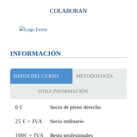
COLABORAN
INFORMACIÓN
DATOS DEL CURSO
METODOLOGÍA
OTRA INFORMACIÓN
0 €
Socio de pleno derecho
25 € + IVA
Socio ordinario
100€ + IVA
Resto profesionales