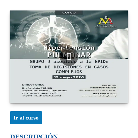
Ir al curso
DESCRIPCIÓN