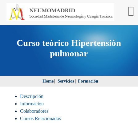
Curso teórico Hipertensión
pulmonar
Home
Servicios
Formación
Descripción
Información
Colaboradores
Cursos Relacionados