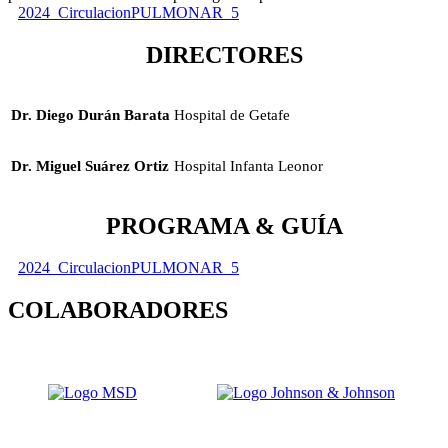
2024_CirculacionPULMONAR_5
DIRECTORES
Dr. Diego Durán Barata
Hospital de Getafe
Dr. Miguel Suárez Ortiz
Hospital Infanta Leonor
PROGRAMA & GUÍA
2024_CirculacionPULMONAR_5
COLABORADORES