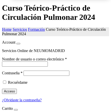
Curso Teórico-Práctico de
Circulación Pulmonar 2024
Home
Servicios
Formación
Curso Teórico-Práctico de Circulación
Pulmonar 2024
Account
Servicios Online de NEUMOMADRID
Nombre de usuario o correo electrónico
*
Contraseña
*
Recuérdame
Acceso
¿Olvidaste la contraseña?
Carrito