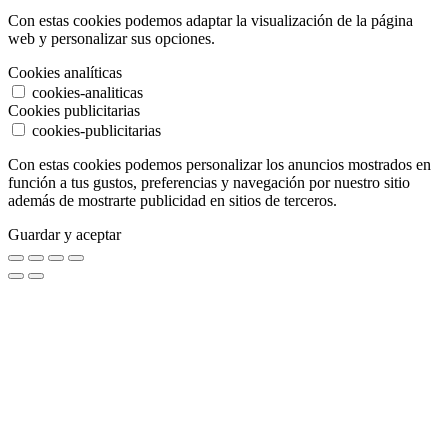
Con estas cookies podemos adaptar la visualización de la página
web y personalizar sus opciones.
Cookies analíticas
cookies-analiticas
Cookies publicitarias
cookies-publicitarias
Con estas cookies podemos personalizar los anuncios mostrados en
función a tus gustos, preferencias y navegación por nuestro sitio
además de mostrarte publicidad en sitios de terceros.
Guardar y aceptar