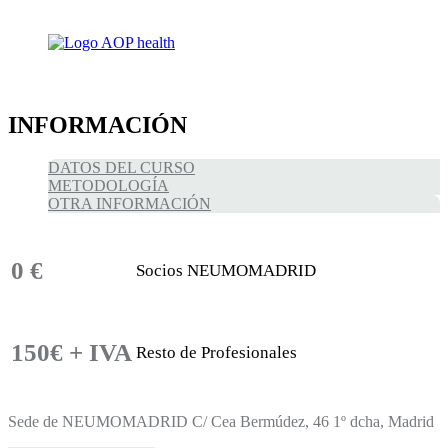
INFORMACIÓN
DATOS DEL CURSO
METODOLOGÍA
OTRA INFORMACIÓN
0 €
Socios NEUMOMADRID
150€ + IVA
Resto de Profesionales
Sede de NEUMOMADRID C/ Cea Bermúdez, 46 1º dcha, Madrid