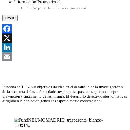
Información Promocional
Acepto recibir información promocional.
Facebook
X
LinkedIn
Email
Asociación Científica
Fundada en 1994, sus objetivos inciden en el desarrollo de la investigación y
de la docencia de las enfermedades respiratorias para conseguir una mejor
prevención y tratamiento de las mismas. El desarrollo de actividades formativas
dirigidas a la población general es especialmente contemplado.