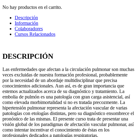
No hay productos en el carrito.
Descripción
Información
Colaboradores
Cursos Relacionados
DESCRIPCIÓN
Las enfermedades que afectan a la circulación pulmonar son muchas
veces excluidas de nuestra formación profesional, probablemente
por la necesidad de un abordaje multidisciplinar que precisa
conocimientos adicionales. Aun así, es de gran importancia que
estemos actualizados acerca de su diagnóstico y tratamiento. La
embolia de pulmón es una patología con gran carga asistencial, así
como elevada morbimortalidad si no es tratada precozmente. La
hipertensión pulmonar representa la afectación vascular de varias
patologías con etologías distintas, pero su diagnóstico ensombrece el
pronóstico de las mismas. El presente curso trata de presentar una
visión global de los paradigmas de afectación vascular pulmonar, así
como intentar incentivar el conocimiento de éstas en los
profesionales dedicados a patologías respiratorias.