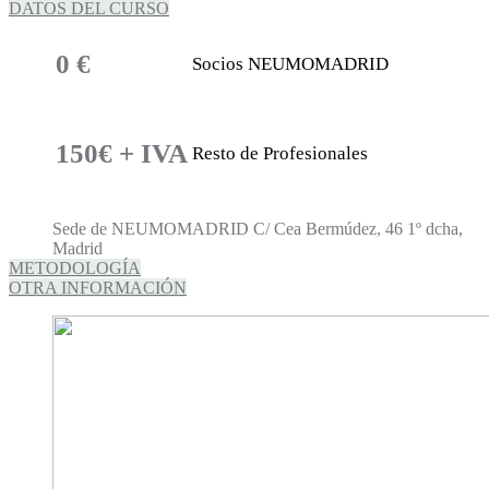
DATOS DEL CURSO
0 €
Socios NEUMOMADRID
150€ + IVA
Resto de Profesionales
Sede de NEUMOMADRID C/ Cea Bermúdez, 46 1º dcha,
Madrid
METODOLOGÍA
OTRA INFORMACIÓN