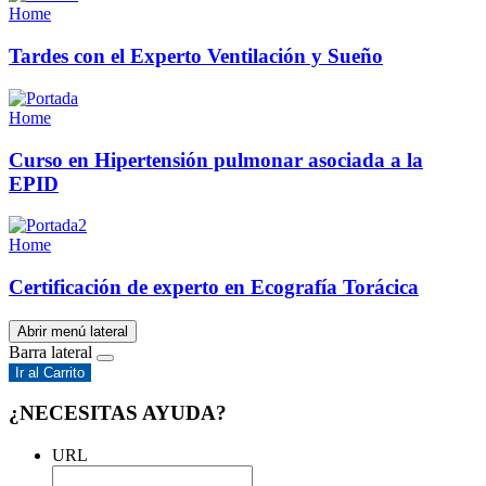
Home
Tardes con el Experto Ventilación y Sueño
Home
Curso en Hipertensión pulmonar asociada a la
EPID
Home
Certificación de experto en Ecografía Torácica
Abrir menú lateral
Barra lateral
Ir al Carrito
¿NECESITAS AYUDA?
URL