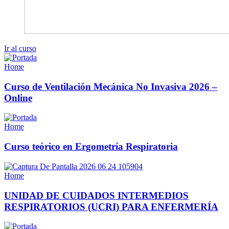
Ir al curso
Home
Curso de Ventilación Mecánica No Invasiva 2026 –
Online
Home
Curso teórico en Ergometría Respiratoria
Home
UNIDAD DE CUIDADOS INTERMEDIOS
RESPIRATORIOS (UCRI) PARA ENFERMERÍA