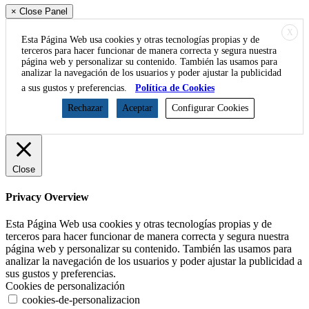
× Close Panel
X
Esta Página Web usa cookies y otras tecnologías propias y de
terceros para hacer funcionar de manera correcta y segura nuestra
página web y personalizar su contenido. También las usamos para
analizar la navegación de los usuarios y poder ajustar la publicidad
a sus gustos y preferencias.
Política de Cookies
Rechazar
Aceptar
Configurar Cookies
Close
Privacy Overview
Esta Página Web usa cookies y otras tecnologías propias y de
terceros para hacer funcionar de manera correcta y segura nuestra
página web y personalizar su contenido. También las usamos para
analizar la navegación de los usuarios y poder ajustar la publicidad a
sus gustos y preferencias.
Cookies de personalización
cookies-de-personalizacion