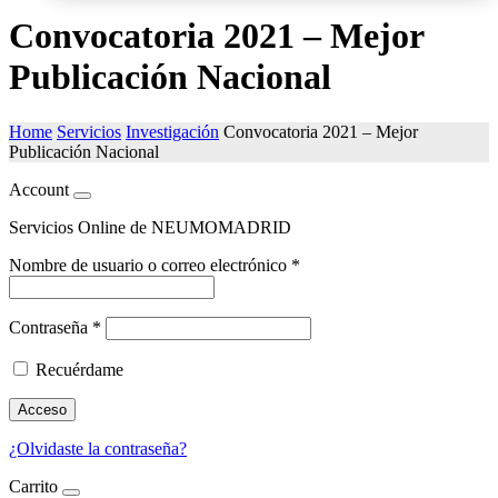
Convocatoria 2021 – Mejor
Publicación Nacional
Home
Servicios
Investigación
Convocatoria 2021 – Mejor
Publicación Nacional
Account
Servicios Online de NEUMOMADRID
Nombre de usuario o correo electrónico
*
Contraseña
*
Recuérdame
Acceso
¿Olvidaste la contraseña?
Carrito