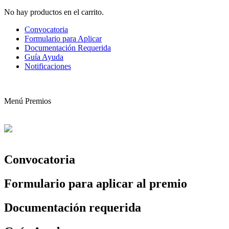
No hay productos en el carrito.
Convocatoria
Formulario para Aplicar
Documentación Requerida
Guía Ayuda
Notificaciones
Menú Premios
Convocatoria
Formulario para aplicar al premio
Documentación requerida