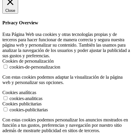
Close
Privacy Overview
Esta Página Web usa cookies y otras tecnologías propias y de
terceros para hacer funcionar de manera correcta y segura nuestra
página web y personalizar su contenido. También las usamos para
analizar la navegación de los usuarios y poder ajustar la publicidad a
sus gustos y preferencias.
Cookies de personalización
cookies-de-personalizacion
Con estas cookies podemos adaptar la visualización de la página
web y personalizar sus opciones.
Cookies analíticas
cookies-analiticas
Cookies publicitarias
cookies-publicitarias
Con estas cookies podemos personalizar los anuncios mostrados en
función a tus gustos, preferencias y navegación por nuestro sitio
además de mostrarte publicidad en sitios de terceros.