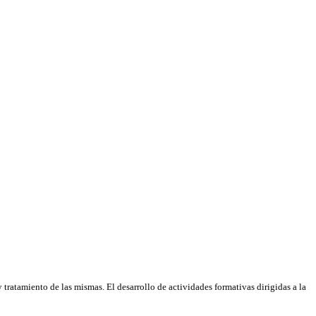
tratamiento de las mismas. El desarrollo de actividades formativas dirigidas a la