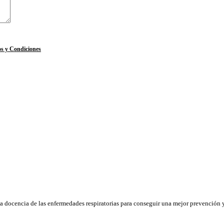
s y Condiciones
la docencia de las enfermedades respiratorias para conseguir una mejor prevención y 